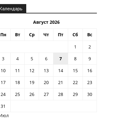
Календарь
Август 2026
Пн
Вт
Ср
Чт
Пт
Сб
Вс
1
2
3
4
5
6
7
8
9
10
11
12
13
14
15
16
17
18
19
20
21
22
23
24
25
26
27
28
29
30
31
 Июл