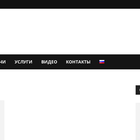
ЧИ
УСЛУГИ
ВИДЕО
КОНТАКТЫ