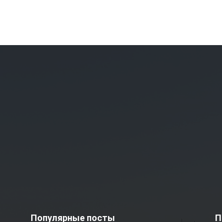
Популярные посты
П