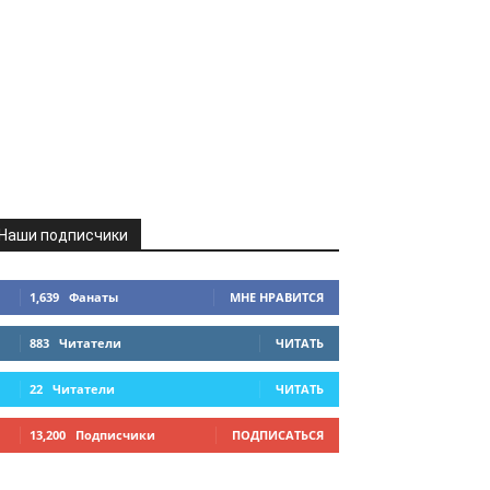
Наши подписчики
1,639
Фанаты
МНЕ НРАВИТСЯ
883
Читатели
ЧИТАТЬ
22
Читатели
ЧИТАТЬ
13,200
Подписчики
ПОДПИСАТЬСЯ