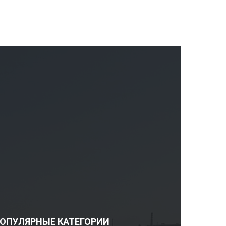
ОПУЛЯРНЫЕ КАТЕГОРИИ