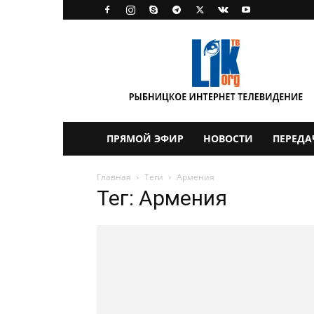
LikTV
ПРЯМОЙ ЭФИР
НОВОСТИ
ПЕРЕДА
Главная
Теги
Армения
Тег: Армения