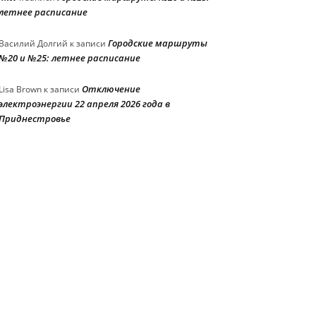
летнее расписание
Городские маршруты
Василий Долгий
к записи
№20 и №25: летнее расписание
Отключение
Lisa Brown
к записи
электроэнергии 22 апреля 2026 года в
Приднестровье