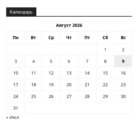
Календарь
Август 2026
Пн
Вт
Ср
Чт
Пт
Сб
Вс
1
2
3
4
5
6
7
8
9
10
11
12
13
14
15
16
17
18
19
20
21
22
23
24
25
26
27
28
29
30
31
« Июл