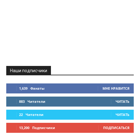
Наши подписчики
1,639
Фанаты
МНЕ НРАВИТСЯ
883
Читатели
ЧИТАТЬ
22
Читатели
ЧИТАТЬ
13,200
Подписчики
ПОДПИСАТЬСЯ