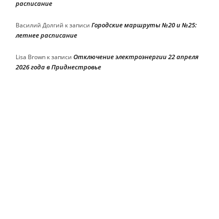
расписание
Городские маршруты №20 и №25:
Василий Долгий
к записи
летнее расписание
Отключение электроэнергии 22 апреля
Lisa Brown
к записи
2026 года в Приднестровье