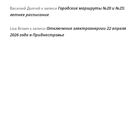
Городские маршруты №20 и №25:
Василий Долгий
к записи
летнее расписание
Отключение электроэнергии 22 апреля
Lisa Brown
к записи
2026 года в Приднестровье