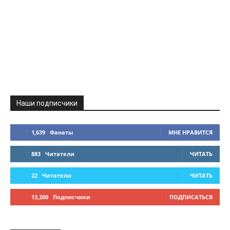
Наши подписчики
1,639
Фанаты
МНЕ НРАВИТСЯ
883
Читатели
ЧИТАТЬ
22
Читатели
ЧИТАТЬ
13,200
Подписчики
ПОДПИСАТЬСЯ