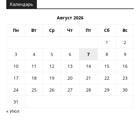
Календарь
Август 2026
Пн
Вт
Ср
Чт
Пт
Сб
Вс
1
2
3
4
5
6
7
8
9
10
11
12
13
14
15
16
17
18
19
20
21
22
23
24
25
26
27
28
29
30
31
« Июл