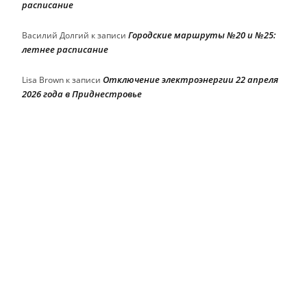
расписание
Городские маршруты №20 и №25:
Василий Долгий
к записи
летнее расписание
Отключение электроэнергии 22 апреля
Lisa Brown
к записи
2026 года в Приднестровье