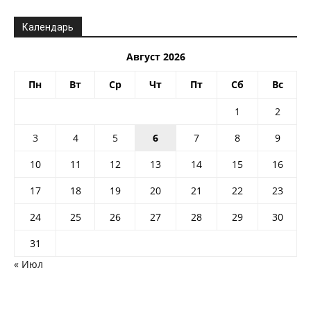
Календарь
Август 2026
Пн
Вт
Ср
Чт
Пт
Сб
Вс
1
2
3
4
5
6
7
8
9
10
11
12
13
14
15
16
17
18
19
20
21
22
23
24
25
26
27
28
29
30
31
« Июл