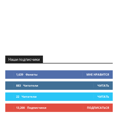
Наши подписчики
1,639
Фанаты
МНЕ НРАВИТСЯ
883
Читатели
ЧИТАТЬ
22
Читатели
ЧИТАТЬ
13,200
Подписчики
ПОДПИСАТЬСЯ