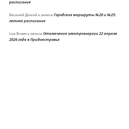
расписание
Городские маршруты №20 и №25:
Василий Долгий
к записи
летнее расписание
Отключение электроэнергии 22 апреля
Lisa Brown
к записи
2026 года в Приднестровье