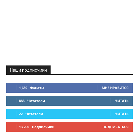
Наши подписчики
1,639
Фанаты
МНЕ НРАВИТСЯ
883
Читатели
ЧИТАТЬ
22
Читатели
ЧИТАТЬ
13,200
Подписчики
ПОДПИСАТЬСЯ