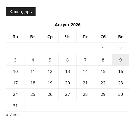
Календарь
Август 2026
Пн
Вт
Ср
Чт
Пт
Сб
Вс
1
2
3
4
5
6
7
8
9
10
11
12
13
14
15
16
17
18
19
20
21
22
23
24
25
26
27
28
29
30
31
« Июл