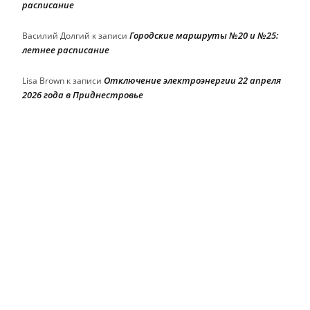
расписание
Городские маршруты №20 и №25:
Василий Долгий
к записи
летнее расписание
Отключение электроэнергии 22 апреля
Lisa Brown
к записи
2026 года в Приднестровье