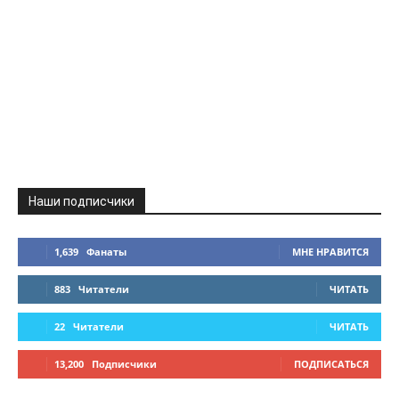
Наши подписчики
1,639
Фанаты
МНЕ НРАВИТСЯ
883
Читатели
ЧИТАТЬ
22
Читатели
ЧИТАТЬ
13,200
Подписчики
ПОДПИСАТЬСЯ