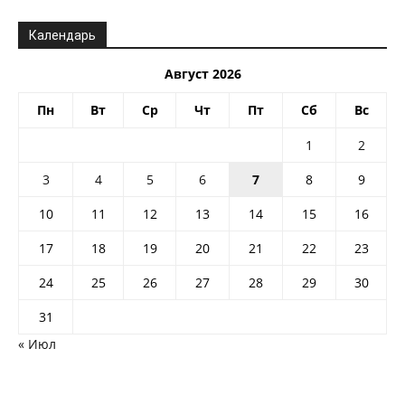
Календарь
Август 2026
Пн
Вт
Ср
Чт
Пт
Сб
Вс
1
2
3
4
5
6
7
8
9
10
11
12
13
14
15
16
17
18
19
20
21
22
23
24
25
26
27
28
29
30
31
« Июл