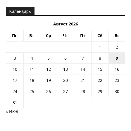
Календарь
Август 2026
Пн
Вт
Ср
Чт
Пт
Сб
Вс
1
2
3
4
5
6
7
8
9
10
11
12
13
14
15
16
17
18
19
20
21
22
23
24
25
26
27
28
29
30
31
« Июл