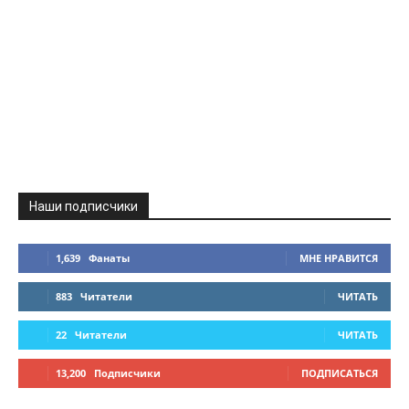
Наши подписчики
1,639
Фанаты
МНЕ НРАВИТСЯ
883
Читатели
ЧИТАТЬ
22
Читатели
ЧИТАТЬ
13,200
Подписчики
ПОДПИСАТЬСЯ