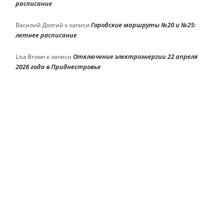
расписание
Городские маршруты №20 и №25:
Василий Долгий
к записи
летнее расписание
Отключение электроэнергии 22 апреля
Lisa Brown
к записи
2026 года в Приднестровье