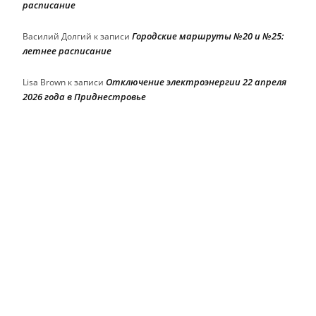
расписание
Городские маршруты №20 и №25:
Василий Долгий
к записи
летнее расписание
Отключение электроэнергии 22 апреля
Lisa Brown
к записи
2026 года в Приднестровье