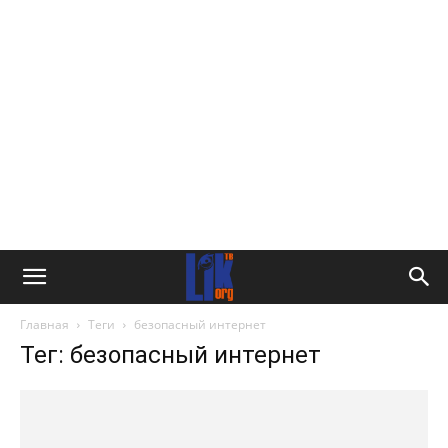
Главная
Теги
безопасный интернет
Тег: безопасный интернет