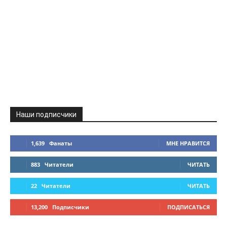
Наши подписчики
1,639
Фанаты
МНЕ НРАВИТСЯ
883
Читатели
ЧИТАТЬ
22
Читатели
ЧИТАТЬ
13,200
Подписчики
ПОДПИСАТЬСЯ