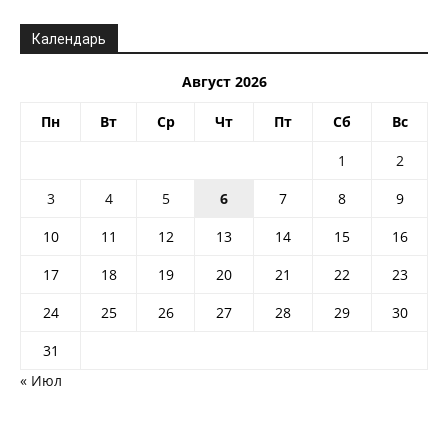
Календарь
Август 2026
Пн
Вт
Ср
Чт
Пт
Сб
Вс
1
2
3
4
5
6
7
8
9
10
11
12
13
14
15
16
17
18
19
20
21
22
23
24
25
26
27
28
29
30
31
« Июл