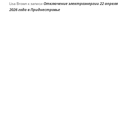
Отключение электроэнергии 22 апреля
Lisa Brown
к записи
2026 года в Приднестровье