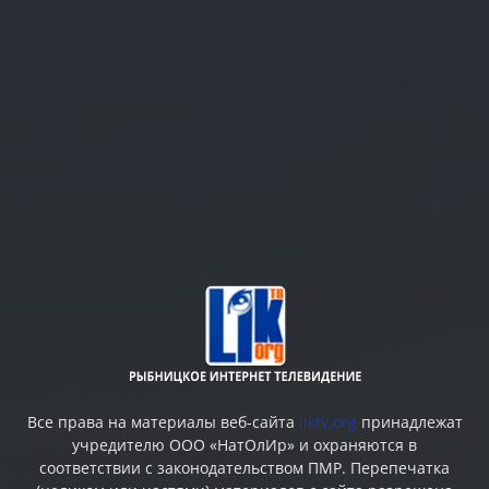
Все права на материалы веб-сайта
liktv.org
принадлежат
учредителю ООО «НатОлИр» и охраняются в
соответствии с законодательством ПМР. Перепечатка