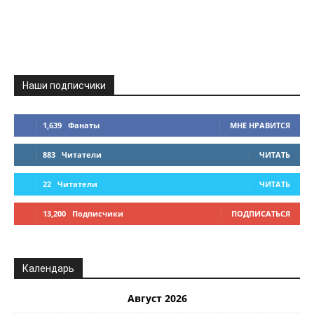
Наши подписчики
1,639
Фанаты
МНЕ НРАВИТСЯ
883
Читатели
ЧИТАТЬ
22
Читатели
ЧИТАТЬ
13,200
Подписчики
ПОДПИСАТЬСЯ
Календарь
Август 2026