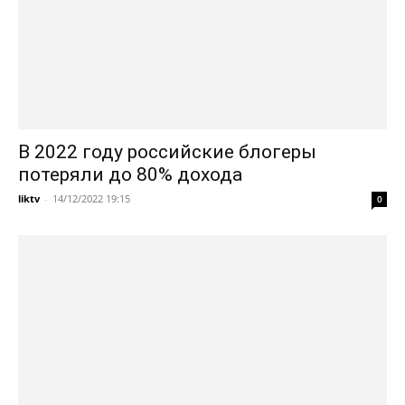
В 2022 году российские блогеры
потеряли до 80% дохода
liktv
-
14/12/2022 19:15
0