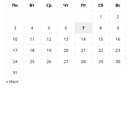
Пн
Вт
Ср
Чт
Пт
Сб
Вс
1
2
3
4
5
6
7
8
9
10
11
12
13
14
15
16
17
18
19
20
21
22
23
24
25
26
27
28
29
30
31
« Июл