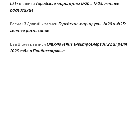
liktv
Городские маршруты №20 и №25: летнее
к записи
расписание
Городские маршруты №20 и №25:
Василий Долгий
к записи
летнее расписание
Отключение электроэнергии 22 апреля
Lisa Brown
к записи
2026 года в Приднестровье