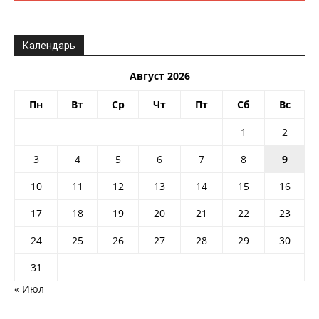
Календарь
Август 2026
Пн
Вт
Ср
Чт
Пт
Сб
Вс
1
2
3
4
5
6
7
8
9
10
11
12
13
14
15
16
17
18
19
20
21
22
23
24
25
26
27
28
29
30
31
« Июл