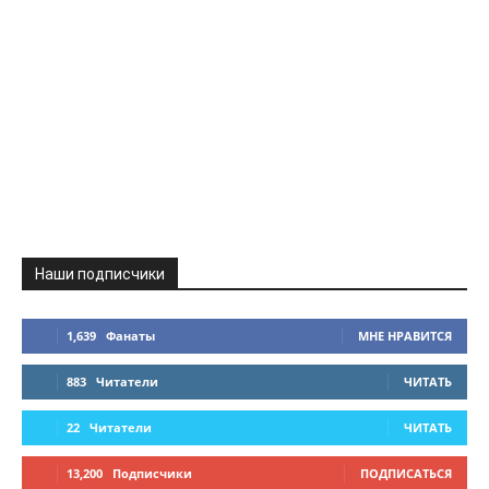
Наши подписчики
1,639
Фанаты
МНЕ НРАВИТСЯ
883
Читатели
ЧИТАТЬ
22
Читатели
ЧИТАТЬ
13,200
Подписчики
ПОДПИСАТЬСЯ