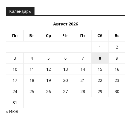
Календарь
Август 2026
Пн
Вт
Ср
Чт
Пт
Сб
Вс
1
2
3
4
5
6
7
8
9
10
11
12
13
14
15
16
17
18
19
20
21
22
23
24
25
26
27
28
29
30
31
« Июл