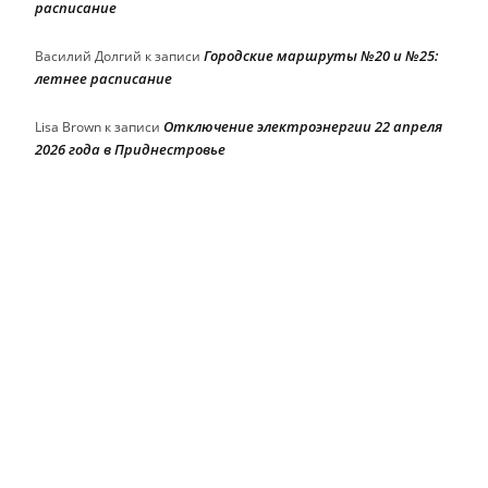
расписание
Городские маршруты №20 и №25:
Василий Долгий
к записи
летнее расписание
Отключение электроэнергии 22 апреля
Lisa Brown
к записи
2026 года в Приднестровье