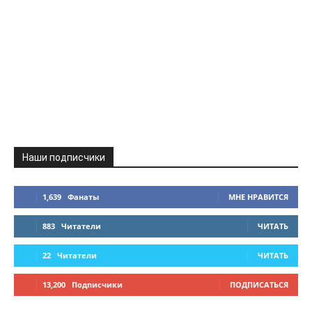
Наши подписчики
1,639
Фанаты
МНЕ НРАВИТСЯ
883
Читатели
ЧИТАТЬ
22
Читатели
ЧИТАТЬ
13,200
Подписчики
ПОДПИСАТЬСЯ