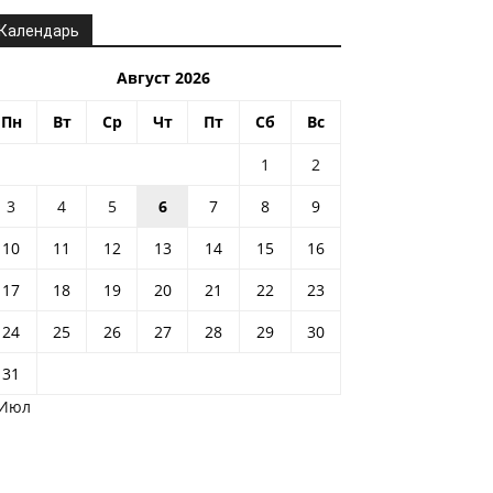
Календарь
Август 2026
Пн
Вт
Ср
Чт
Пт
Сб
Вс
1
2
3
4
5
6
7
8
9
10
11
12
13
14
15
16
17
18
19
20
21
22
23
24
25
26
27
28
29
30
31
 Июл