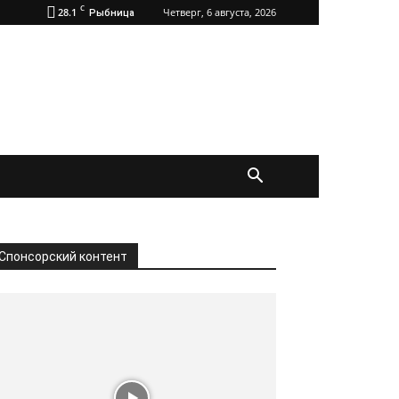
C
28.1
Четверг, 6 августа, 2026
Рыбница
Спонсорский контент