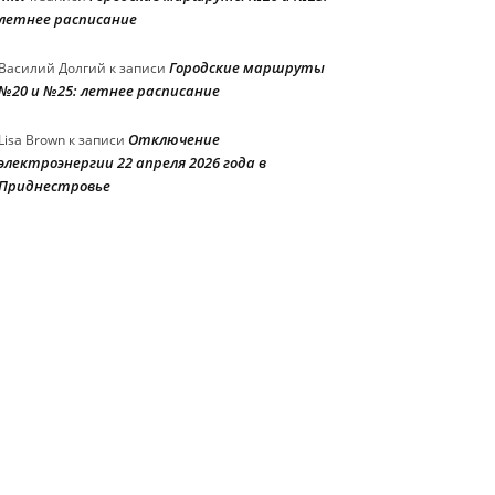
летнее расписание
Городские маршруты
Василий Долгий
к записи
№20 и №25: летнее расписание
Отключение
Lisa Brown
к записи
электроэнергии 22 апреля 2026 года в
Приднестровье