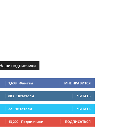
Наши подписчики
1,639
Фанаты
МНЕ НРАВИТСЯ
883
Читатели
ЧИТАТЬ
22
Читатели
ЧИТАТЬ
13,200
Подписчики
ПОДПИСАТЬСЯ