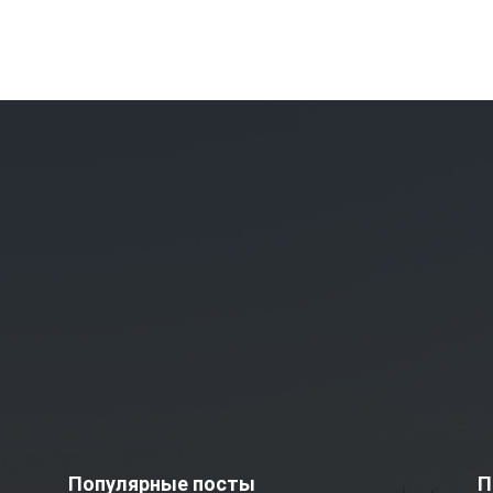
Популярные посты
П