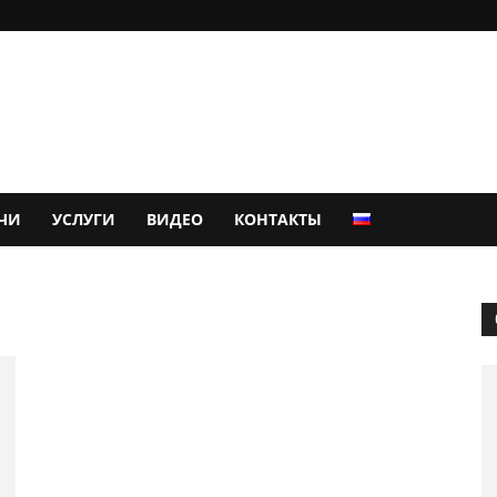
ЧИ
УСЛУГИ
ВИДЕО
КОНТАКТЫ