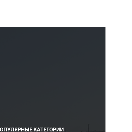
ОПУЛЯРНЫЕ КАТЕГОРИИ