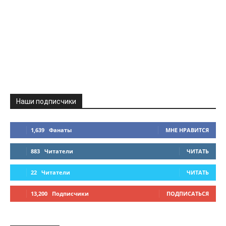
Наши подписчики
1,639
Фанаты
МНЕ НРАВИТСЯ
883
Читатели
ЧИТАТЬ
22
Читатели
ЧИТАТЬ
13,200
Подписчики
ПОДПИСАТЬСЯ