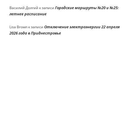
Городские маршруты №20 и №25:
Василий Долгий
к записи
летнее расписание
Отключение электроэнергии 22 апреля
Lisa Brown
к записи
2026 года в Приднестровье