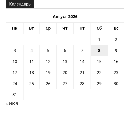
Календарь
Август 2026
Пн
Вт
Ср
Чт
Пт
Сб
Вс
1
2
3
4
5
6
7
8
9
10
11
12
13
14
15
16
17
18
19
20
21
22
23
24
25
26
27
28
29
30
31
« Июл