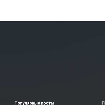
Популярные посты
П