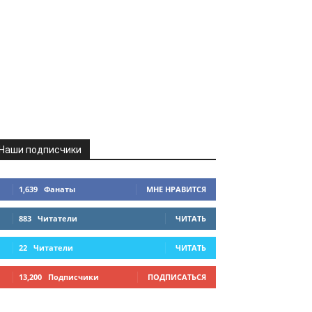
Наши подписчики
1,639
Фанаты
МНЕ НРАВИТСЯ
883
Читатели
ЧИТАТЬ
22
Читатели
ЧИТАТЬ
13,200
Подписчики
ПОДПИСАТЬСЯ