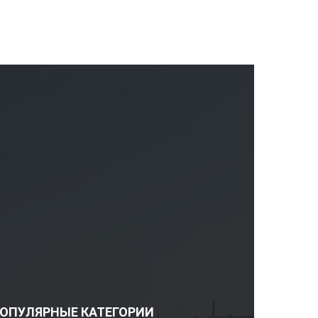
ОПУЛЯРНЫЕ КАТЕГОРИИ