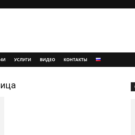
ЧИ
УСЛУГИ
ВИДЕО
КОНТАКТЫ
ница