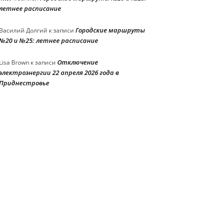
летнее расписание
Городские маршруты
Василий Долгий
к записи
№20 и №25: летнее расписание
Отключение
Lisa Brown
к записи
электроэнергии 22 апреля 2026 года в
Приднестровье