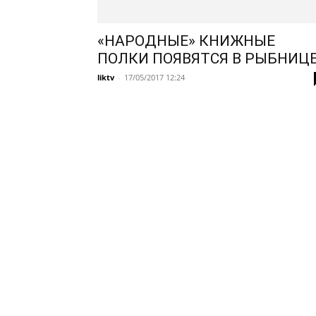
«НАРОДНЫЕ» КНИЖНЫЕ
ПОЛКИ ПОЯВЯТСЯ В РЫБНИЦ
liktv
-
17/05/2017 12:24