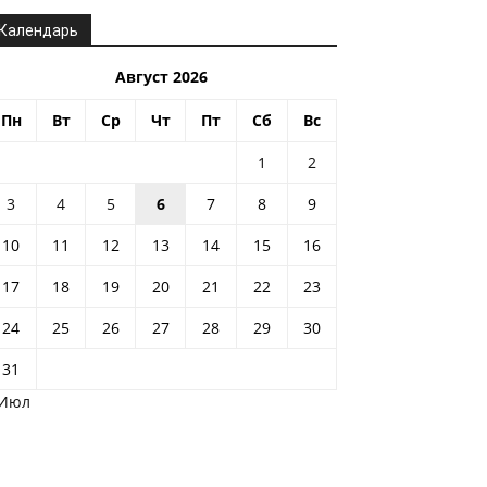
Календарь
Август 2026
Пн
Вт
Ср
Чт
Пт
Сб
Вс
1
2
3
4
5
6
7
8
9
10
11
12
13
14
15
16
17
18
19
20
21
22
23
24
25
26
27
28
29
30
31
 Июл