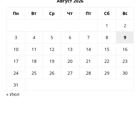
Август 2026
Пн
Вт
Ср
Чт
Пт
Сб
Вс
1
2
3
4
5
6
7
8
9
10
11
12
13
14
15
16
17
18
19
20
21
22
23
24
25
26
27
28
29
30
31
« Июл