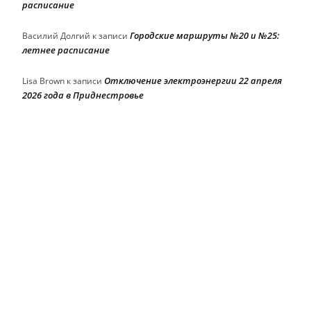
расписание
Городские маршруты №20 и №25:
Василий Долгий
к записи
летнее расписание
Отключение электроэнергии 22 апреля
Lisa Brown
к записи
2026 года в Приднестровье