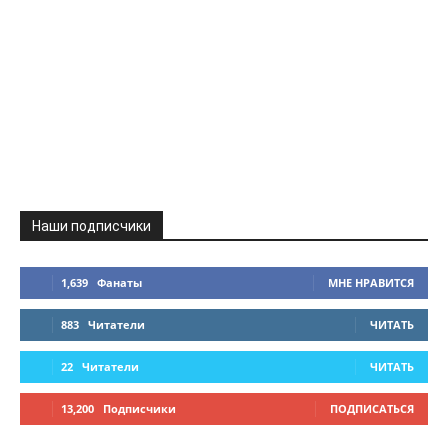
Наши подписчики
1,639
Фанаты
МНЕ НРАВИТСЯ
883
Читатели
ЧИТАТЬ
22
Читатели
ЧИТАТЬ
13,200
Подписчики
ПОДПИСАТЬСЯ