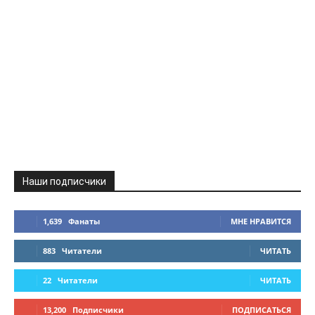
Наши подписчики
1,639
Фанаты
МНЕ НРАВИТСЯ
883
Читатели
ЧИТАТЬ
22
Читатели
ЧИТАТЬ
13,200
Подписчики
ПОДПИСАТЬСЯ