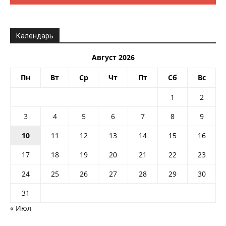
Календарь
Август 2026
Пн
Вт
Ср
Чт
Пт
Сб
Вс
1
2
3
4
5
6
7
8
9
10
11
12
13
14
15
16
17
18
19
20
21
22
23
24
25
26
27
28
29
30
31
« Июл