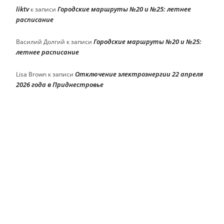
liktv
Городские маршруты №20 и №25: летнее
к записи
расписание
Городские маршруты №20 и №25:
Василий Долгий
к записи
летнее расписание
Отключение электроэнергии 22 апреля
Lisa Brown
к записи
2026 года в Приднестровье