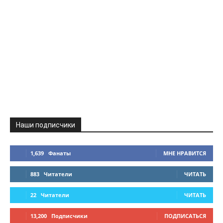
Наши подписчики
1,639
Фанаты
МНЕ НРАВИТСЯ
883
Читатели
ЧИТАТЬ
22
Читатели
ЧИТАТЬ
13,200
Подписчики
ПОДПИСАТЬСЯ