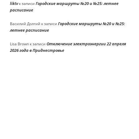
liktv
Городские маршруты №20 и №25: летнее
к записи
расписание
Городские маршруты №20 и №25:
Василий Долгий
к записи
летнее расписание
Отключение электроэнергии 22 апреля
Lisa Brown
к записи
2026 года в Приднестровье