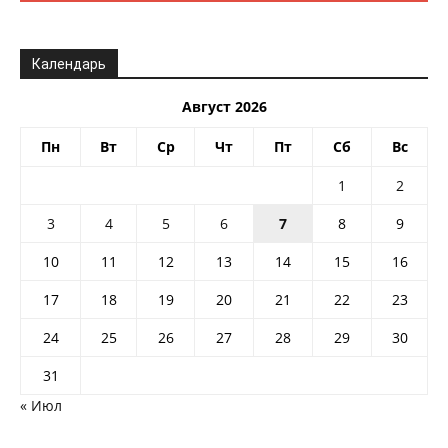
Календарь
Август 2026
Пн
Вт
Ср
Чт
Пт
Сб
Вс
1
2
3
4
5
6
7
8
9
10
11
12
13
14
15
16
17
18
19
20
21
22
23
24
25
26
27
28
29
30
31
« Июл