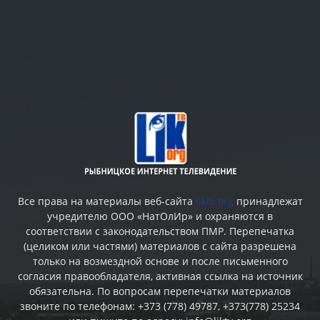
Все права на материалы веб-сайта
liktv.org
принадлежат
учредителю ООО «НатОлИр» и охраняются в
соответствии с законодательством ПМР. Перепечатка
(целиком или частями) материалов c сайта разрешена
только на возмездной основе и после письменного
согласия правообладателя, активная ссылка на источник
обязательна. По вопросам перепечатки материалов
звоните по телефонам: +373 (778) 49787, +373(778) 25234