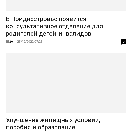
В Приднестровье появится
консультативное отделение для
родителей детей-инвалидов
liktv
-
25/12/2022 07:25
0
Улучшение жилищных условий,
пособия и образование