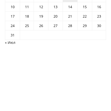
10
11
12
13
14
15
16
17
18
19
20
21
22
23
24
25
26
27
28
29
30
31
« Июл