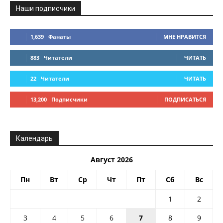
Наши подписчики
1,639
Фанаты
МНЕ НРАВИТСЯ
883
Читатели
ЧИТАТЬ
22
Читатели
ЧИТАТЬ
13,200
Подписчики
ПОДПИСАТЬСЯ
Календарь
Август 2026
Пн
Вт
Ср
Чт
Пт
Сб
Вс
1
2
3
4
5
6
7
8
9