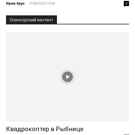
Ирма Крук
-
11/06/2022 19:40
0
Спонсорский контент
Квадрокоптер в Рыбнице