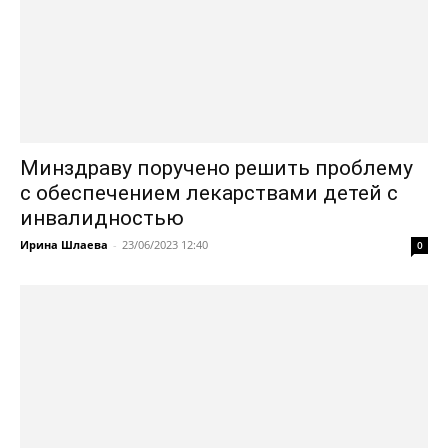
Минздраву поручено решить проблему
с обеспечением лекарствами детей с
инвалидностью
Ирина Шлаева
-
23/06/2023 12:40
0