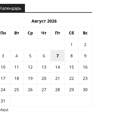
Календарь
Август 2026
Пн
Вт
Ср
Чт
Пт
Сб
Вс
1
2
3
4
5
6
7
8
9
10
11
12
13
14
15
16
17
18
19
20
21
22
23
24
25
26
27
28
29
30
31
 Июл