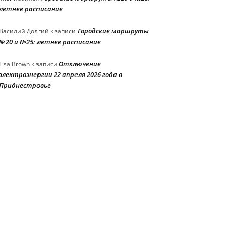
летнее расписание
Городские маршруты
Василий Долгий
к записи
№20 и №25: летнее расписание
Отключение
Lisa Brown
к записи
электроэнергии 22 апреля 2026 года в
Приднестровье