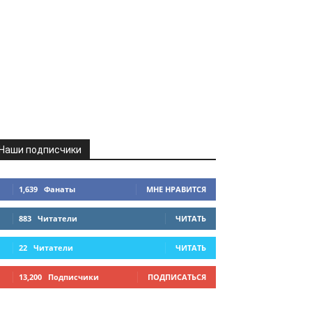
Наши подписчики
1,639
Фанаты
МНЕ НРАВИТСЯ
883
Читатели
ЧИТАТЬ
22
Читатели
ЧИТАТЬ
13,200
Подписчики
ПОДПИСАТЬСЯ