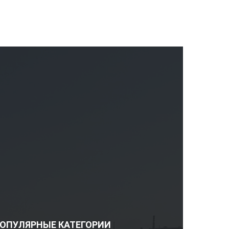
ОПУЛЯРНЫЕ КАТЕГОРИИ