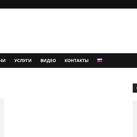
ЧИ
УСЛУГИ
ВИДЕО
КОНТАКТЫ