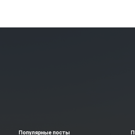
Популярные посты
П