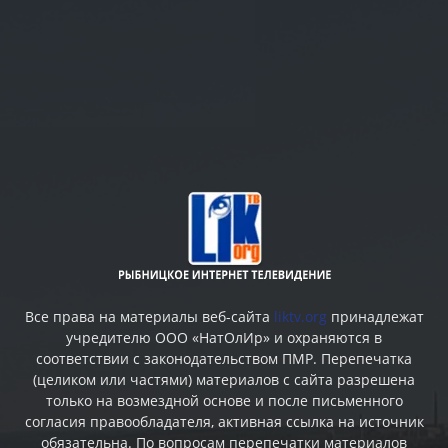
Все права на материалы веб-сайта
liktv.org
принадлежат
учредителю ООО «НатОлИр» и охраняются в
соответствии с законодательством ПМР. Перепечатка
(целиком или частями) материалов c сайта разрешена
только на возмездной основе и после письменного
согласия правообладателя, активная ссылка на источник
обязательна. По вопросам перепечатки материалов