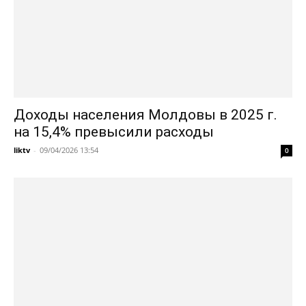
Доходы населения Молдовы в 2025 г.
на 15,4% превысили расходы
liktv
-
09/04/2026 13:54
0