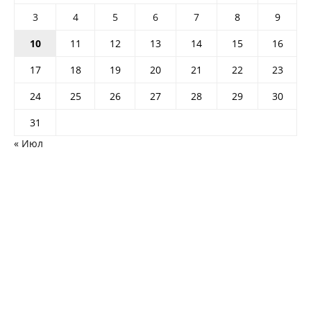
3
4
5
6
7
8
9
10
11
12
13
14
15
16
17
18
19
20
21
22
23
24
25
26
27
28
29
30
31
« Июл