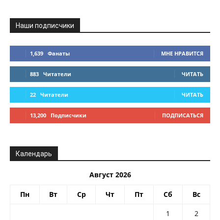
Наши подписчики
1,639
Фанаты
МНЕ НРАВИТСЯ
883
Читатели
ЧИТАТЬ
22
Читатели
ЧИТАТЬ
13,200
Подписчики
ПОДПИСАТЬСЯ
Календарь
Август 2026
Пн
Вт
Ср
Чт
Пт
Сб
Вс
1
2