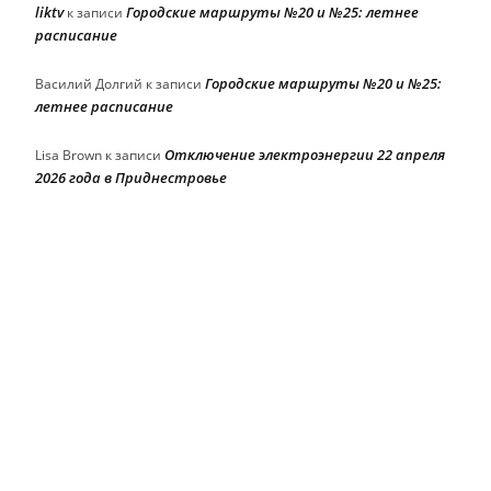
liktv
Городские маршруты №20 и №25: летнее
к записи
расписание
Городские маршруты №20 и №25:
Василий Долгий
к записи
летнее расписание
Отключение электроэнергии 22 апреля
Lisa Brown
к записи
2026 года в Приднестровье