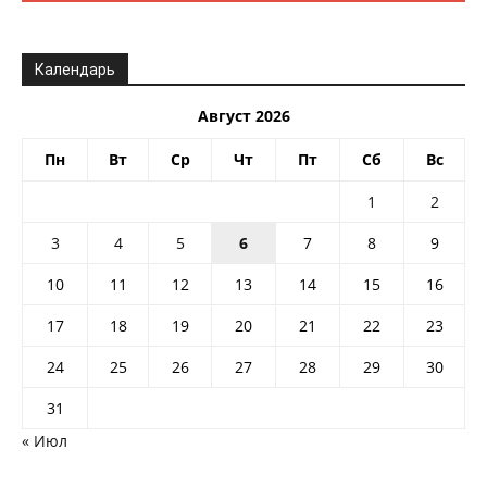
Календарь
Август 2026
Пн
Вт
Ср
Чт
Пт
Сб
Вс
1
2
3
4
5
6
7
8
9
10
11
12
13
14
15
16
17
18
19
20
21
22
23
24
25
26
27
28
29
30
31
« Июл