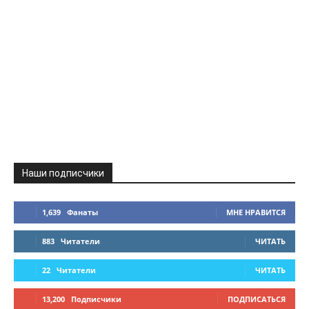
Наши подписчики
1,639
Фанаты
МНЕ НРАВИТСЯ
883
Читатели
ЧИТАТЬ
22
Читатели
ЧИТАТЬ
13,200
Подписчики
ПОДПИСАТЬСЯ