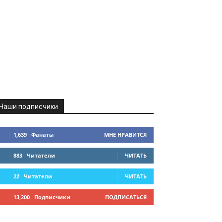
Наши подписчики
1,639
Фанаты
МНЕ НРАВИТСЯ
883
Читатели
ЧИТАТЬ
22
Читатели
ЧИТАТЬ
13,200
Подписчики
ПОДПИСАТЬСЯ