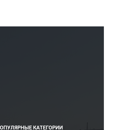
ОПУЛЯРНЫЕ КАТЕГОРИИ