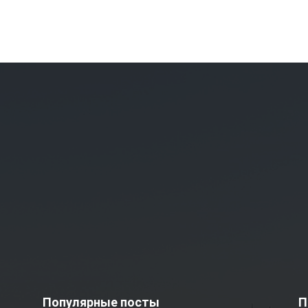
Популярные посты
П