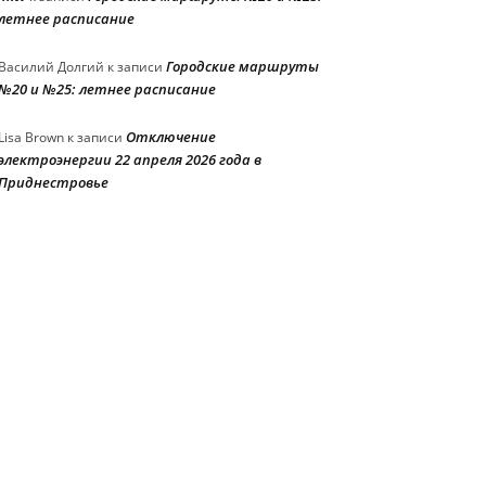
летнее расписание
Городские маршруты
Василий Долгий
к записи
№20 и №25: летнее расписание
Отключение
Lisa Brown
к записи
электроэнергии 22 апреля 2026 года в
Приднестровье