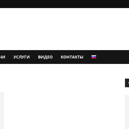
ЧИ
УСЛУГИ
ВИДЕО
КОНТАКТЫ