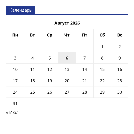
Календарь
Август 2026
Пн
Вт
Ср
Чт
Пт
Сб
Вс
1
2
3
4
5
6
7
8
9
10
11
12
13
14
15
16
17
18
19
20
21
22
23
24
25
26
27
28
29
30
31
« Июл