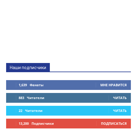
Наши подписчики
1,639
Фанаты
МНЕ НРАВИТСЯ
883
Читатели
ЧИТАТЬ
22
Читатели
ЧИТАТЬ
13,200
Подписчики
ПОДПИСАТЬСЯ