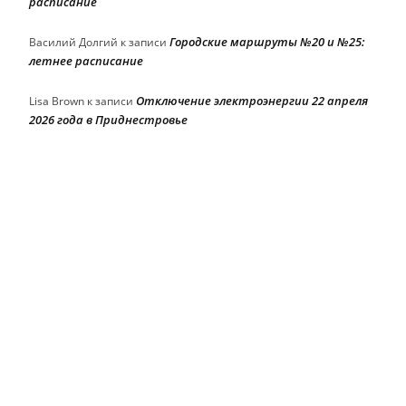
расписание
Городские маршруты №20 и №25:
Василий Долгий
к записи
летнее расписание
Отключение электроэнергии 22 апреля
Lisa Brown
к записи
2026 года в Приднестровье