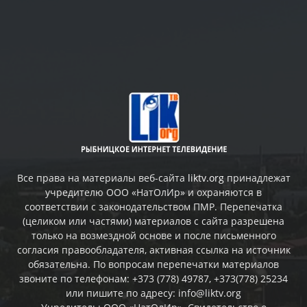
Все права на материалы веб-сайта
liktv.org
принадлежат
учредителю ООО «НатОлИр» и охраняются в
соответствии с законодательством ПМР. Перепечатка
(целиком или частями) материалов c сайта разрешена
только на возмездной основе и после письменного
согласия правообладателя, активная ссылка на источник
обязательна. По вопросам перепечатки материалов
звоните по телефонам: +373 (778) 49787, +373(778) 25234
или пишите по адресу: info@liktv.org