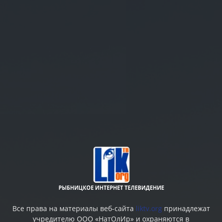
Все права на материалы веб-сайта
liktv.org
принадлежат
учредителю ООО «НатОлИр» и охраняются в