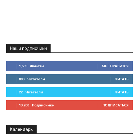
Наши подписчики
1,639
Фанаты
МНЕ НРАВИТСЯ
883
Читатели
ЧИТАТЬ
22
Читатели
ЧИТАТЬ
13,200
Подписчики
ПОДПИСАТЬСЯ
Календарь