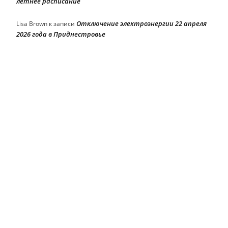
летнее расписание
Отключение электроэнергии 22 апреля
Lisa Brown
к записи
2026 года в Приднестровье