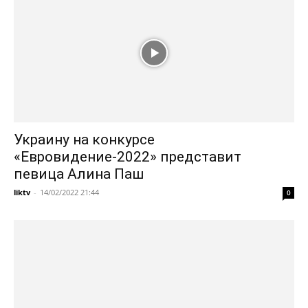
Украину на конкурсе
«Евровидение-2022» представит
певица Алина Паш
liktv
-
14/02/2022 21:44
0