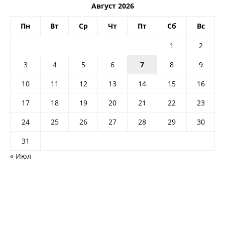
Август 2026
Пн
Вт
Ср
Чт
Пт
Сб
Вс
1
2
3
4
5
6
7
8
9
10
11
12
13
14
15
16
17
18
19
20
21
22
23
24
25
26
27
28
29
30
31
« Июл