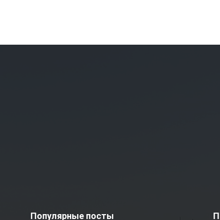
Популярные посты
П