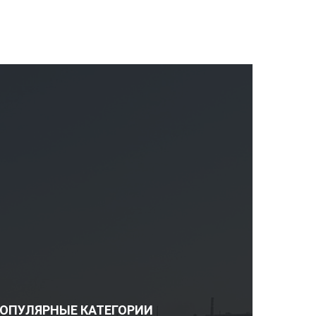
ОПУЛЯРНЫЕ КАТЕГОРИИ