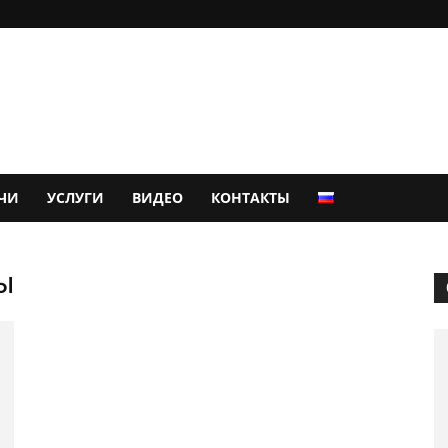
ЧИ
УСЛУГИ
ВИДЕО
КОНТАКТЫ
ы