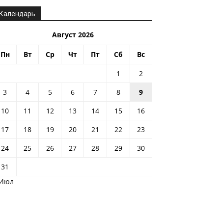
Календарь
Август 2026
Пн
Вт
Ср
Чт
Пт
Сб
Вс
1
2
3
4
5
6
7
8
9
10
11
12
13
14
15
16
17
18
19
20
21
22
23
24
25
26
27
28
29
30
31
 Июл