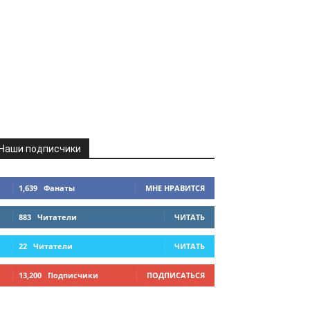
Наши подписчики
1,639
Фанаты
МНЕ НРАВИТСЯ
883
Читатели
ЧИТАТЬ
22
Читатели
ЧИТАТЬ
13,200
Подписчики
ПОДПИСАТЬСЯ