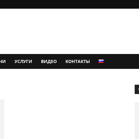
ЧИ
УСЛУГИ
ВИДЕО
КОНТАКТЫ