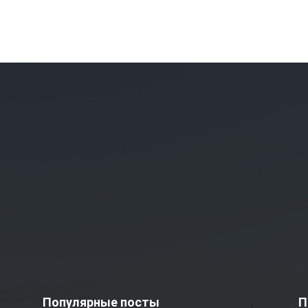
Популярные посты
П