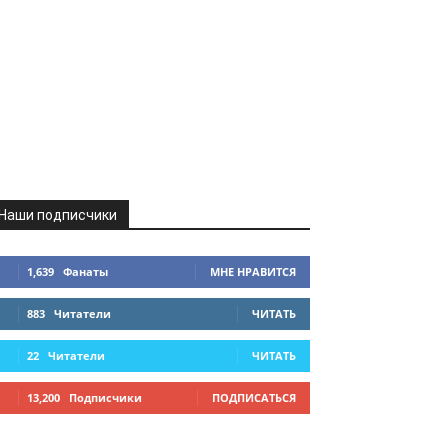
Наши подписчики
1,639
Фанаты
МНЕ НРАВИТСЯ
883
Читатели
ЧИТАТЬ
22
Читатели
ЧИТАТЬ
13,200
Подписчики
ПОДПИСАТЬСЯ