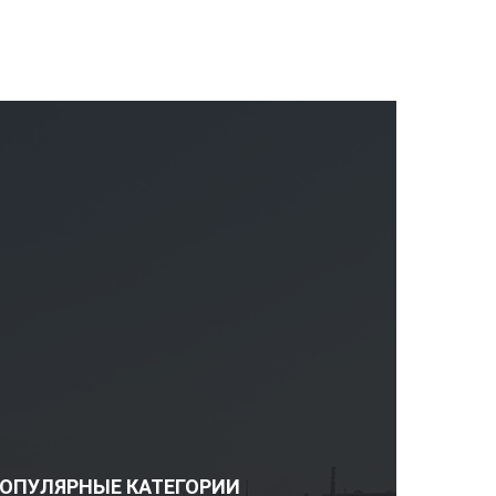
ОПУЛЯРНЫЕ КАТЕГОРИИ