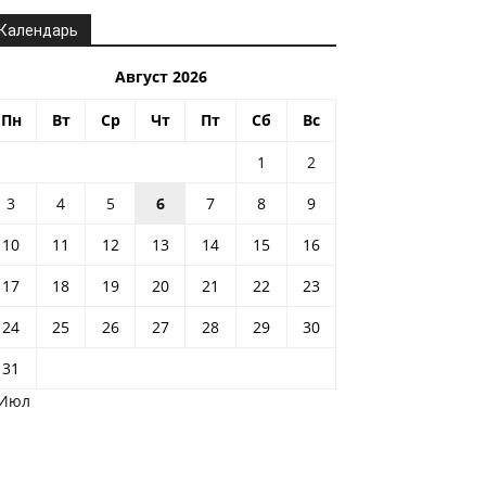
Календарь
Август 2026
Пн
Вт
Ср
Чт
Пт
Сб
Вс
1
2
3
4
5
6
7
8
9
10
11
12
13
14
15
16
17
18
19
20
21
22
23
24
25
26
27
28
29
30
31
 Июл