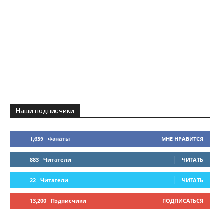
Наши подписчики
1,639
Фанаты
МНЕ НРАВИТСЯ
883
Читатели
ЧИТАТЬ
22
Читатели
ЧИТАТЬ
13,200
Подписчики
ПОДПИСАТЬСЯ