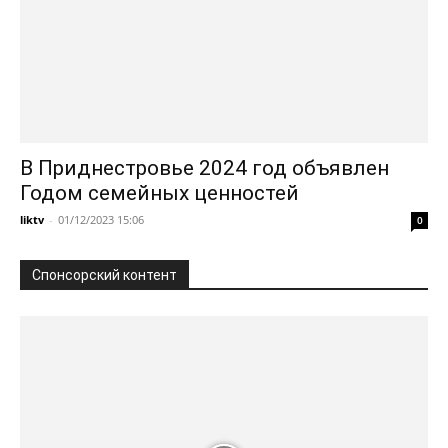
В Приднестровье 2024 год объявлен
Годом семейных ценностей
liktv
-
01/12/2023 15:06
0
Спонсорский контент