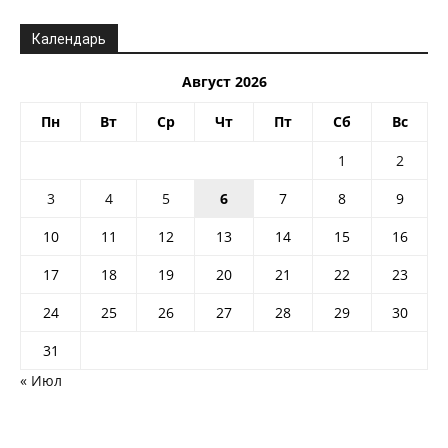
Календарь
Август 2026
Пн
Вт
Ср
Чт
Пт
Сб
Вс
1
2
3
4
5
6
7
8
9
10
11
12
13
14
15
16
17
18
19
20
21
22
23
24
25
26
27
28
29
30
31
« Июл