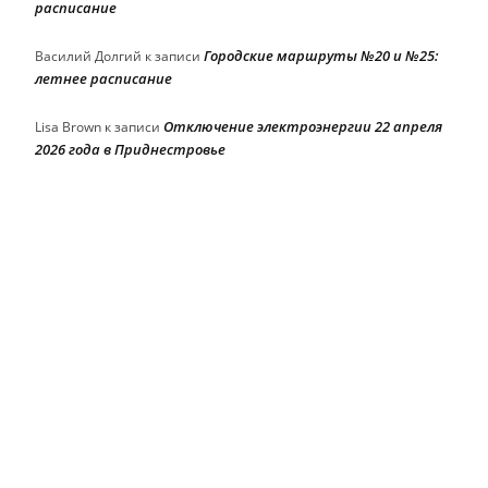
расписание
Городские маршруты №20 и №25:
Василий Долгий
к записи
летнее расписание
Отключение электроэнергии 22 апреля
Lisa Brown
к записи
2026 года в Приднестровье