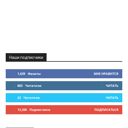
Наши подписчики
1,639
Фанаты
МНЕ НРАВИТСЯ
883
Читатели
ЧИТАТЬ
22
Читатели
ЧИТАТЬ
13,200
Подписчики
ПОДПИСАТЬСЯ