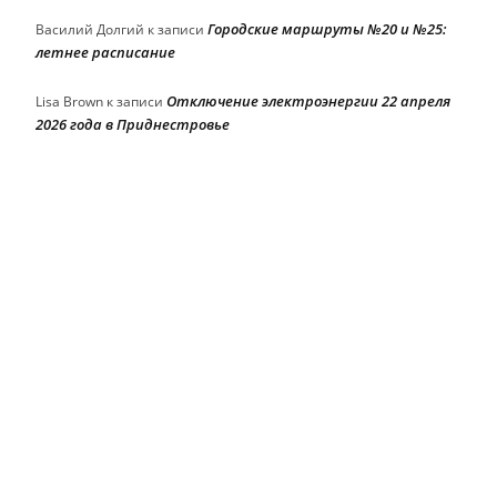
Городские маршруты №20 и №25:
Василий Долгий
к записи
летнее расписание
Отключение электроэнергии 22 апреля
Lisa Brown
к записи
2026 года в Приднестровье