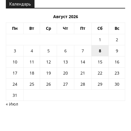
Календарь
Август 2026
Пн
Вт
Ср
Чт
Пт
Сб
Вс
1
2
3
4
5
6
7
8
9
10
11
12
13
14
15
16
17
18
19
20
21
22
23
24
25
26
27
28
29
30
31
« Июл