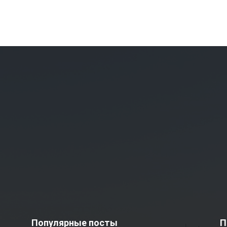
Популярные посты
П