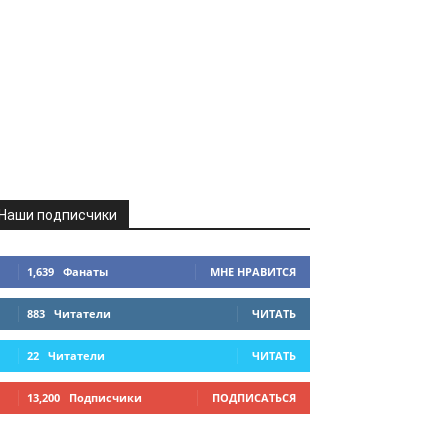
Наши подписчики
1,639
Фанаты
МНЕ НРАВИТСЯ
883
Читатели
ЧИТАТЬ
22
Читатели
ЧИТАТЬ
13,200
Подписчики
ПОДПИСАТЬСЯ