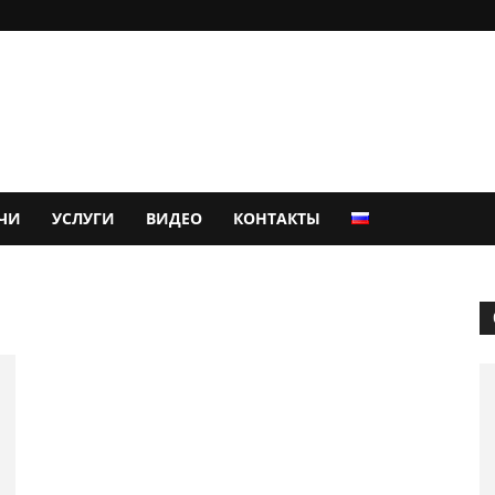
ЧИ
УСЛУГИ
ВИДЕО
КОНТАКТЫ