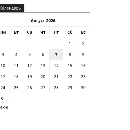
Календарь
Август 2026
Пн
Вт
Ср
Чт
Пт
Сб
Вс
1
2
3
4
5
6
7
8
9
10
11
12
13
14
15
16
17
18
19
20
21
22
23
24
25
26
27
28
29
30
31
 Июл