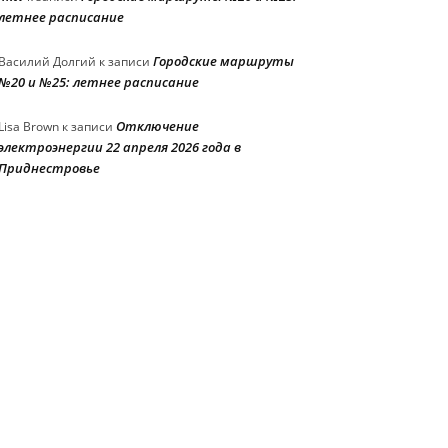
летнее расписание
Городские маршруты
Василий Долгий
к записи
№20 и №25: летнее расписание
Отключение
Lisa Brown
к записи
электроэнергии 22 апреля 2026 года в
Приднестровье