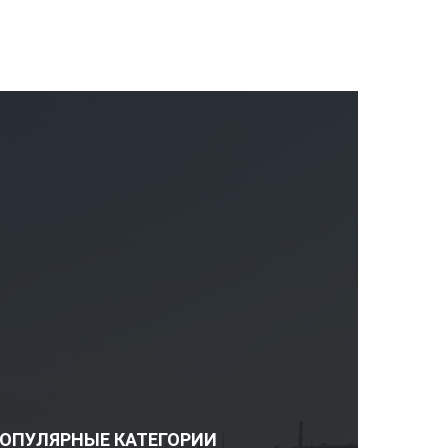
ОПУЛЯРНЫЕ КАТЕГОРИИ