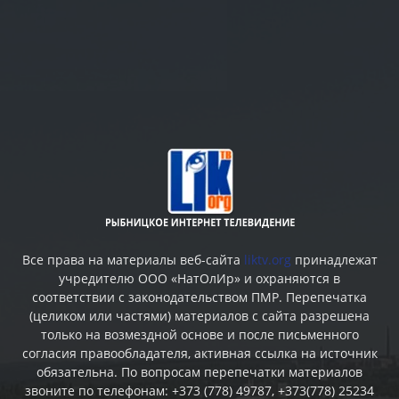
Все права на материалы веб-сайта
liktv.org
принадлежат
учредителю ООО «НатОлИр» и охраняются в
соответствии с законодательством ПМР. Перепечатка
(целиком или частями) материалов c сайта разрешена
только на возмездной основе и после письменного
согласия правообладателя, активная ссылка на источник
обязательна. По вопросам перепечатки материалов
звоните по телефонам: +373 (778) 49787, +373(778) 25234