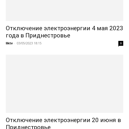
Отключение электроэнергии 4 мая 2023
года в Приднестровье
liktv
-
03/05/2023 18:15
0
Отключение электроэнергии 20 июня в
Приднестровье