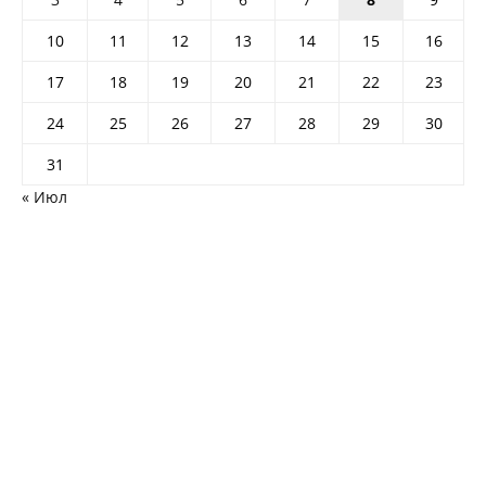
10
11
12
13
14
15
16
17
18
19
20
21
22
23
24
25
26
27
28
29
30
31
« Июл