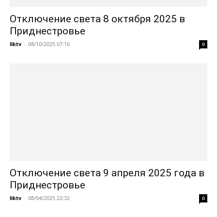
Отключение света 8 октября 2025 в
Приднестровье
liktv
-
08/10/2025 07:16
0
Отключение света 9 апреля 2025 года в
Приднестровье
liktv
-
08/04/2025 22:32
0