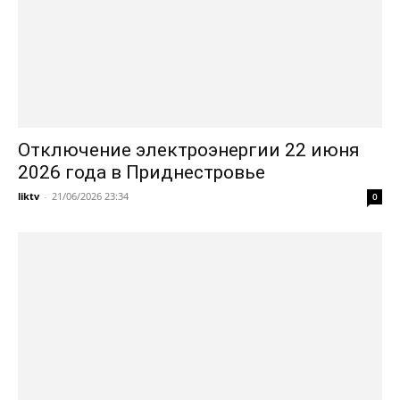
Отключение электроэнергии 22 июня
2026 года в Приднестровье
liktv
-
21/06/2026 23:34
0