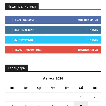
Наши подписчики
1,639
Фанаты
МНЕ НРАВИТСЯ
883
Читатели
ЧИТАТЬ
22
Читатели
ЧИТАТЬ
13,200
Подписчики
ПОДПИСАТЬСЯ
Календарь
Август 2026
Пн
Вт
Ср
Чт
Пт
Сб
Вс
1
2
3
4
5
6
7
8
9