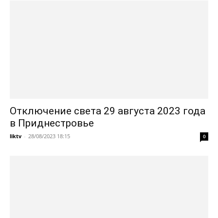
Отключение света 29 августа 2023 года
в Приднестровье
liktv
-
28/08/2023 18:15
0