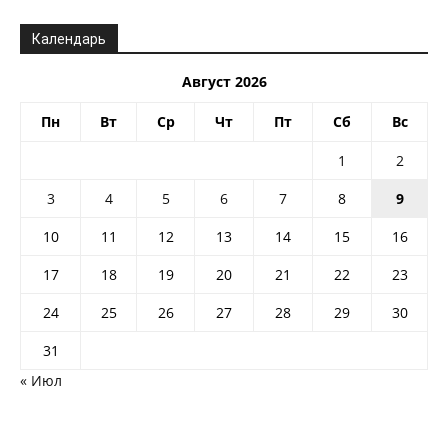
Календарь
Август 2026
Пн
Вт
Ср
Чт
Пт
Сб
Вс
1
2
3
4
5
6
7
8
9
10
11
12
13
14
15
16
17
18
19
20
21
22
23
24
25
26
27
28
29
30
31
« Июл