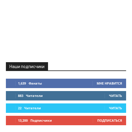
Наши подписчики
1,639
Фанаты
МНЕ НРАВИТСЯ
883
Читатели
ЧИТАТЬ
22
Читатели
ЧИТАТЬ
13,200
Подписчики
ПОДПИСАТЬСЯ