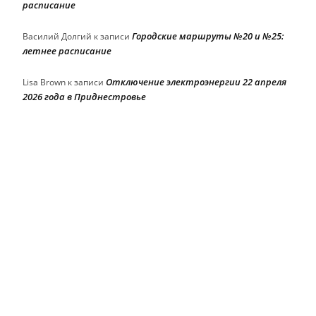
расписание
Городские маршруты №20 и №25:
Василий Долгий
к записи
летнее расписание
Отключение электроэнергии 22 апреля
Lisa Brown
к записи
2026 года в Приднестровье