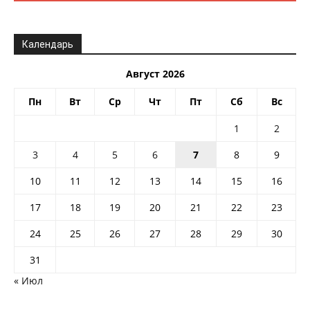
Календарь
Август 2026
Пн
Вт
Ср
Чт
Пт
Сб
Вс
1
2
3
4
5
6
7
8
9
10
11
12
13
14
15
16
17
18
19
20
21
22
23
24
25
26
27
28
29
30
31
« Июл