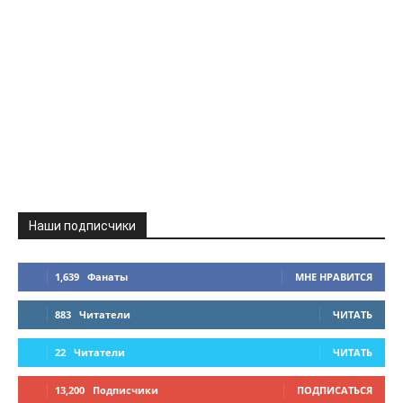
Наши подписчики
1,639
Фанаты
МНЕ НРАВИТСЯ
883
Читатели
ЧИТАТЬ
22
Читатели
ЧИТАТЬ
13,200
Подписчики
ПОДПИСАТЬСЯ