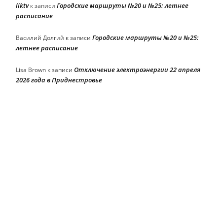
liktv
Городские маршруты №20 и №25: летнее
к записи
расписание
Городские маршруты №20 и №25:
Василий Долгий
к записи
летнее расписание
Отключение электроэнергии 22 апреля
Lisa Brown
к записи
2026 года в Приднестровье