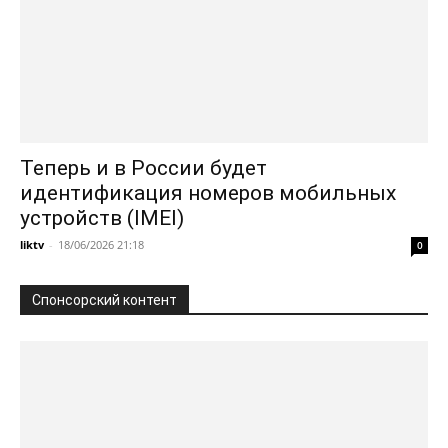
Теперь и в России будет
идентификация номеров мобильных
устройств (IMEI)
liktv
-
18/06/2026 21:18
0
Спонсорский контент