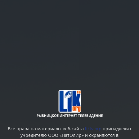
Все права на материалы веб-сайта
liktv.org
принадлежат
учредителю ООО «НатОлИр» и охраняются в