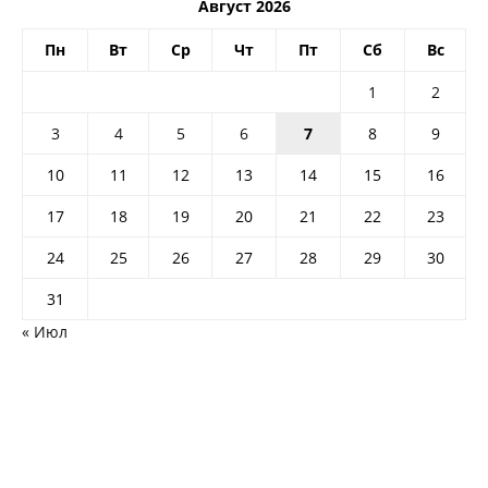
Август 2026
Пн
Вт
Ср
Чт
Пт
Сб
Вс
1
2
3
4
5
6
7
8
9
10
11
12
13
14
15
16
17
18
19
20
21
22
23
24
25
26
27
28
29
30
31
« Июл