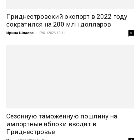
Приднестровский экспорт в 2022 году
сократился на 200 млн долларов
Ирина Шлаева
-
17/01/2023 12:11
0
Сезонную таможенную пошлину на
импортные яблоки вводят в
Приднестровье