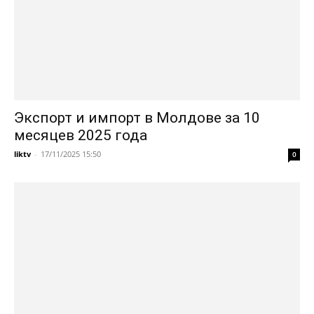
Экспорт и импорт в Молдове за 10
месяцев 2025 года
liktv
-
17/11/2025 15:50
0