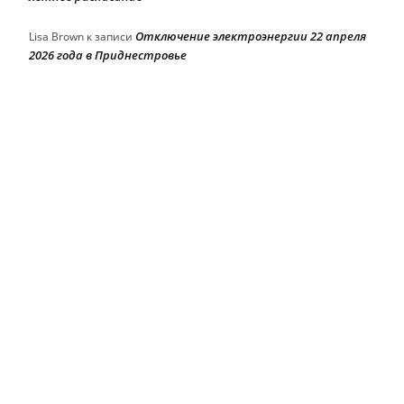
Отключение электроэнергии 22 апреля
Lisa Brown
к записи
2026 года в Приднестровье