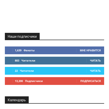
Наши подписчики
1,639
Фанаты
МНЕ НРАВИТСЯ
883
Читатели
ЧИТАТЬ
22
Читатели
ЧИТАТЬ
13,200
Подписчики
ПОДПИСАТЬСЯ
Календарь