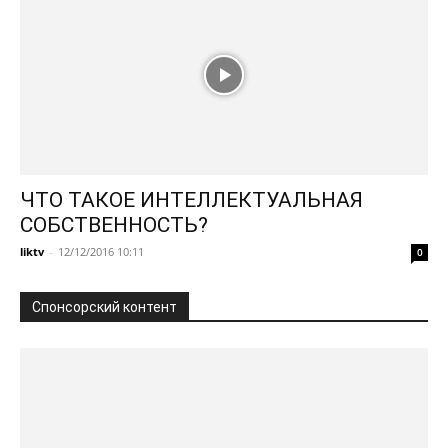
ЧТО ТАКОЕ ИНТЕЛЛЕКТУАЛЬНАЯ
СОБСТВЕННОСТЬ?
liktv
-
12/12/2016 10:11
0
Спонсорский контент