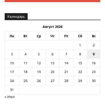
Календарь
Август 2026
Пн
Вт
Ср
Чт
Пт
Сб
Вс
1
2
3
4
5
6
7
8
9
10
11
12
13
14
15
16
17
18
19
20
21
22
23
24
25
26
27
28
29
30
31
« Июл