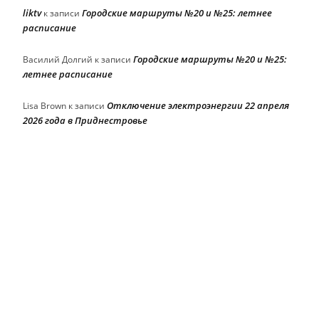
liktv
Городские маршруты №20 и №25: летнее
к записи
расписание
Городские маршруты №20 и №25:
Василий Долгий
к записи
летнее расписание
Отключение электроэнергии 22 апреля
Lisa Brown
к записи
2026 года в Приднестровье