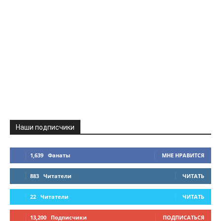
Наши подписчики
1,639
Фанаты
МНЕ НРАВИТСЯ
883
Читатели
ЧИТАТЬ
22
Читатели
ЧИТАТЬ
13,200
Подписчики
ПОДПИСАТЬСЯ