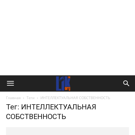
Главная
Теги
ИНТЕЛЛЕКТУАЛЬНАЯ СОБСТВЕННОСТЬ
Тег: ИНТЕЛЛЕКТУАЛЬНАЯ
СОБСТВЕННОСТЬ