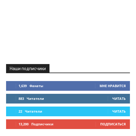
Наши подписчики
1,639
Фанаты
МНЕ НРАВИТСЯ
883
Читатели
ЧИТАТЬ
22
Читатели
ЧИТАТЬ
13,200
Подписчики
ПОДПИСАТЬСЯ