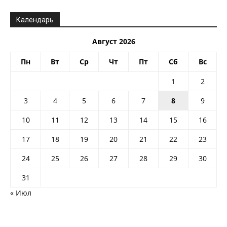
Календарь
Август 2026
Пн
Вт
Ср
Чт
Пт
Сб
Вс
1
2
3
4
5
6
7
8
9
10
11
12
13
14
15
16
17
18
19
20
21
22
23
24
25
26
27
28
29
30
31
« Июл