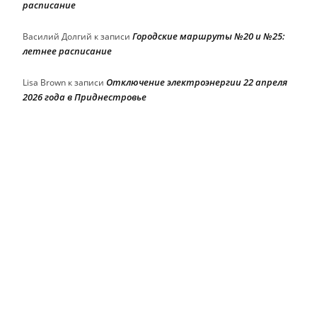
расписание
Городские маршруты №20 и №25:
Василий Долгий
к записи
летнее расписание
Отключение электроэнергии 22 апреля
Lisa Brown
к записи
2026 года в Приднестровье