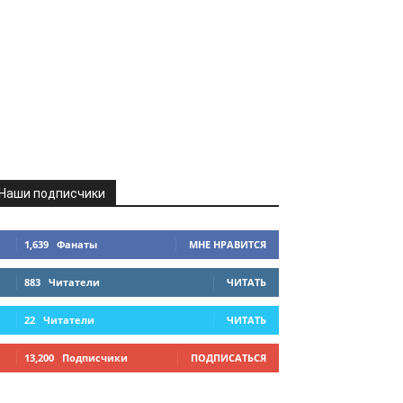
Наши подписчики
1,639
Фанаты
МНЕ НРАВИТСЯ
883
Читатели
ЧИТАТЬ
22
Читатели
ЧИТАТЬ
13,200
Подписчики
ПОДПИСАТЬСЯ