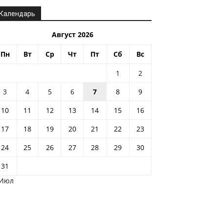
Календарь
Август 2026
Пн
Вт
Ср
Чт
Пт
Сб
Вс
1
2
3
4
5
6
7
8
9
10
11
12
13
14
15
16
17
18
19
20
21
22
23
24
25
26
27
28
29
30
31
 Июл