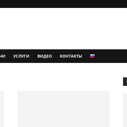
ЧИ
УСЛУГИ
ВИДЕО
КОНТАКТЫ