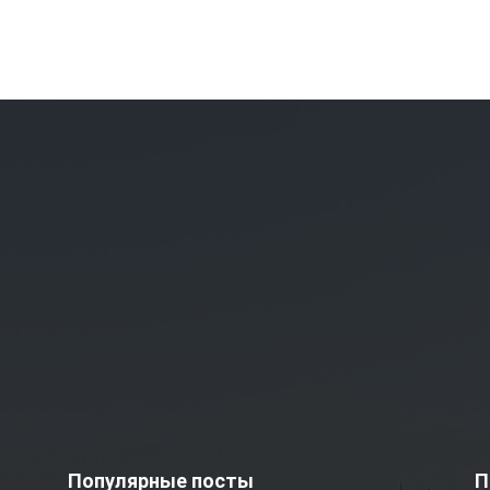
Популярные посты
П