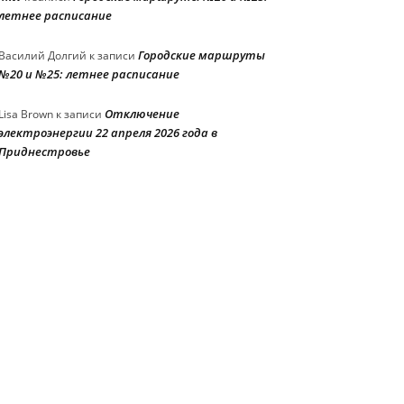
летнее расписание
Городские маршруты
Василий Долгий
к записи
№20 и №25: летнее расписание
Отключение
Lisa Brown
к записи
электроэнергии 22 апреля 2026 года в
Приднестровье