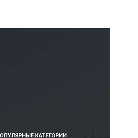
ОПУЛЯРНЫЕ КАТЕГОРИИ