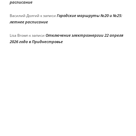
расписание
Городские маршруты №20 и №25:
Василий Долгий
к записи
летнее расписание
Отключение электроэнергии 22 апреля
Lisa Brown
к записи
2026 года в Приднестровье