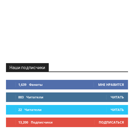
Наши подписчики
1,639
Фанаты
МНЕ НРАВИТСЯ
883
Читатели
ЧИТАТЬ
22
Читатели
ЧИТАТЬ
13,200
Подписчики
ПОДПИСАТЬСЯ