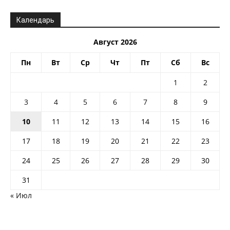
Календарь
Август 2026
Пн
Вт
Ср
Чт
Пт
Сб
Вс
1
2
3
4
5
6
7
8
9
10
11
12
13
14
15
16
17
18
19
20
21
22
23
24
25
26
27
28
29
30
31
« Июл