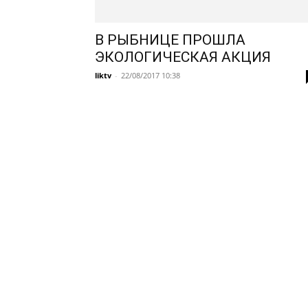
В РЫБНИЦЕ ПРОШЛА
ЭКОЛОГИЧЕСКАЯ АКЦИЯ
liktv
-
22/08/2017 10:38