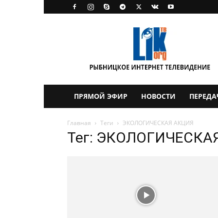
LikTV
ПРЯМОЙ ЭФИР
НОВОСТИ
ПЕРЕДА
Главная
Теги
ЭКОЛОГИЧЕСКАЯ АКЦИЯ
Тег: ЭКОЛОГИЧЕСКА