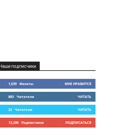
Наши подписчики
1,639
Фанаты
МНЕ НРАВИТСЯ
883
Читатели
ЧИТАТЬ
22
Читатели
ЧИТАТЬ
13,200
Подписчики
ПОДПИСАТЬСЯ