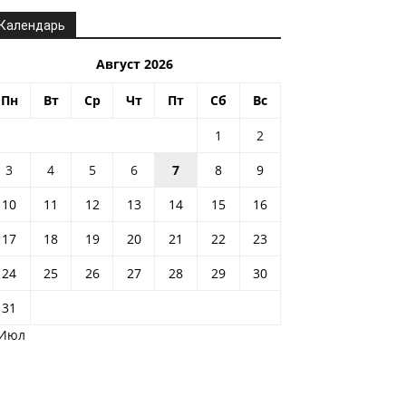
Календарь
Август 2026
Пн
Вт
Ср
Чт
Пт
Сб
Вс
1
2
3
4
5
6
7
8
9
10
11
12
13
14
15
16
17
18
19
20
21
22
23
24
25
26
27
28
29
30
31
 Июл