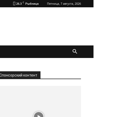
C
26.3
Пятница, 7 августа, 2026
Рыбница
Спонсорский контент