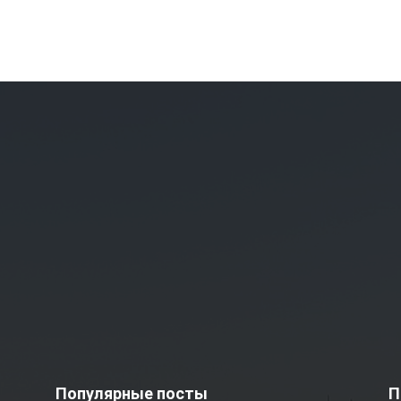
Популярные посты
П