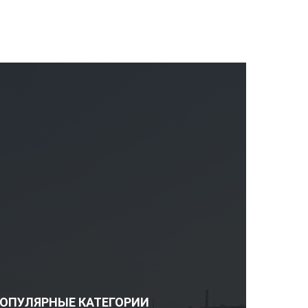
ОПУЛЯРНЫЕ КАТЕГОРИИ