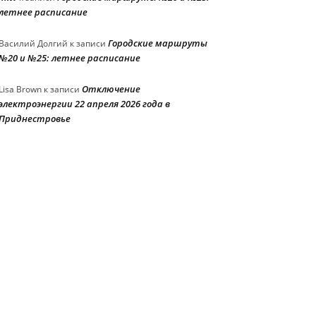
летнее расписание
Городские маршруты
Василий Долгий
к записи
№20 и №25: летнее расписание
Отключение
Lisa Brown
к записи
электроэнергии 22 апреля 2026 года в
Приднестровье