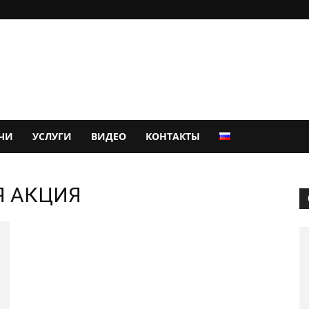
ЧИ
УСЛУГИ
ВИДЕО
КОНТАКТЫ
Я АКЦИЯ