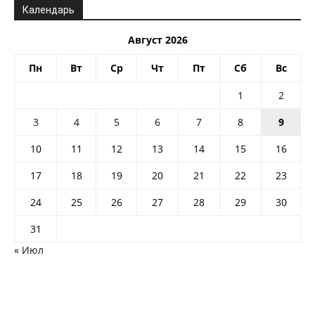
Календарь
Август 2026
Пн
Вт
Ср
Чт
Пт
Сб
Вс
1
2
3
4
5
6
7
8
9
10
11
12
13
14
15
16
17
18
19
20
21
22
23
24
25
26
27
28
29
30
31
« Июл