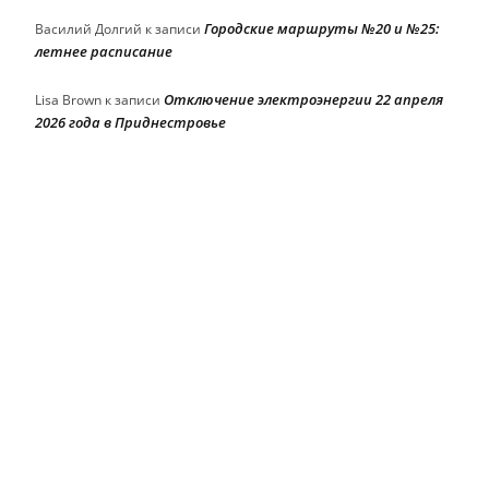
Городские маршруты №20 и №25:
Василий Долгий
к записи
летнее расписание
Отключение электроэнергии 22 апреля
Lisa Brown
к записи
2026 года в Приднестровье