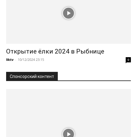
Открытие ёлки 2024 в Рыбнице
liktv
-
10/12/2024 23:15
0
Спонсорский контент