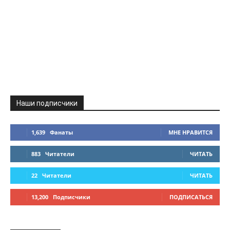
Наши подписчики
1,639
Фанаты
МНЕ НРАВИТСЯ
883
Читатели
ЧИТАТЬ
22
Читатели
ЧИТАТЬ
13,200
Подписчики
ПОДПИСАТЬСЯ