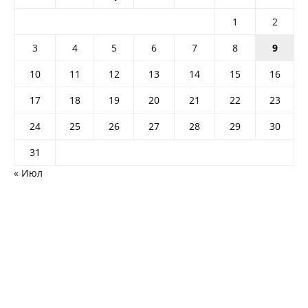
1
2
3
4
5
6
7
8
9
10
11
12
13
14
15
16
17
18
19
20
21
22
23
24
25
26
27
28
29
30
31
« Июл