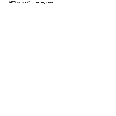
2026 года в Приднестровье