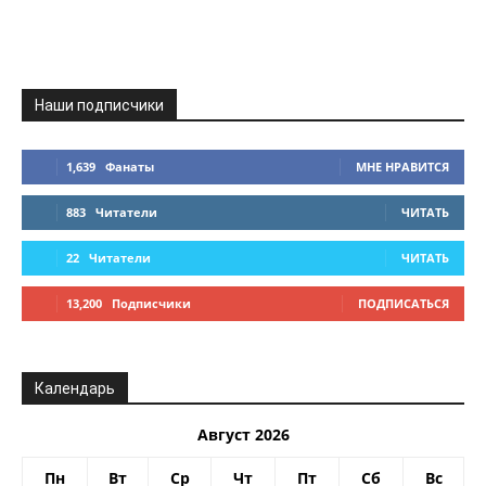
Наши подписчики
1,639
Фанаты
МНЕ НРАВИТСЯ
883
Читатели
ЧИТАТЬ
22
Читатели
ЧИТАТЬ
13,200
Подписчики
ПОДПИСАТЬСЯ
Календарь
Август 2026
Пн
Вт
Ср
Чт
Пт
Сб
Вс