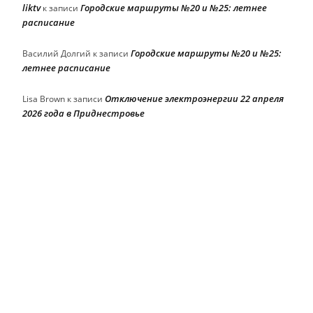
liktv
Городские маршруты №20 и №25: летнее
к записи
расписание
Городские маршруты №20 и №25:
Василий Долгий
к записи
летнее расписание
Отключение электроэнергии 22 апреля
Lisa Brown
к записи
2026 года в Приднестровье