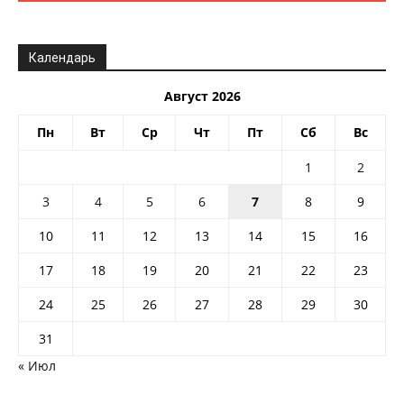
Календарь
Август 2026
Пн
Вт
Ср
Чт
Пт
Сб
Вс
1
2
3
4
5
6
7
8
9
10
11
12
13
14
15
16
17
18
19
20
21
22
23
24
25
26
27
28
29
30
31
« Июл