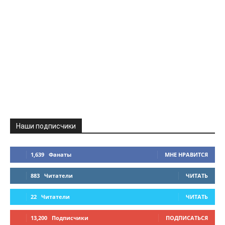
Наши подписчики
1,639
Фанаты
МНЕ НРАВИТСЯ
883
Читатели
ЧИТАТЬ
22
Читатели
ЧИТАТЬ
13,200
Подписчики
ПОДПИСАТЬСЯ