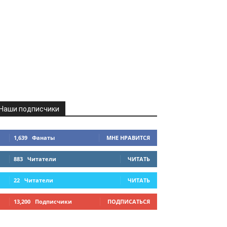
Наши подписчики
1,639
Фанаты
МНЕ НРАВИТСЯ
883
Читатели
ЧИТАТЬ
22
Читатели
ЧИТАТЬ
13,200
Подписчики
ПОДПИСАТЬСЯ