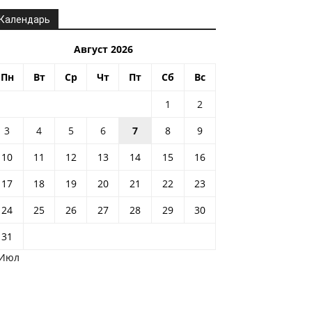
Календарь
Август 2026
Пн
Вт
Ср
Чт
Пт
Сб
Вс
1
2
3
4
5
6
7
8
9
10
11
12
13
14
15
16
17
18
19
20
21
22
23
24
25
26
27
28
29
30
31
 Июл