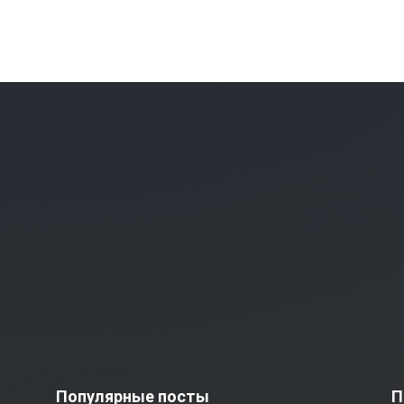
Популярные посты
П