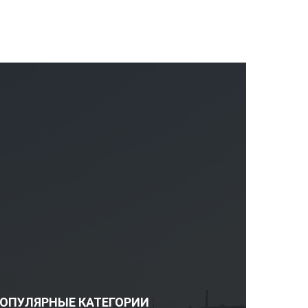
ОПУЛЯРНЫЕ КАТЕГОРИИ