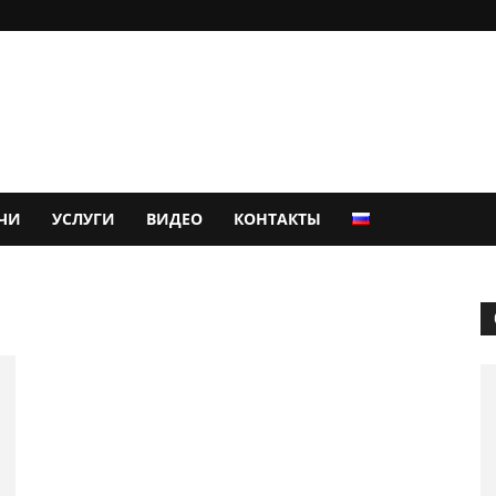
ЧИ
УСЛУГИ
ВИДЕО
КОНТАКТЫ