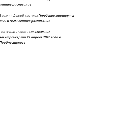
летнее расписание
Городские маршруты
Василий Долгий
к записи
№20 и №25: летнее расписание
Отключение
Lisa Brown
к записи
электроэнергии 22 апреля 2026 года в
Приднестровье