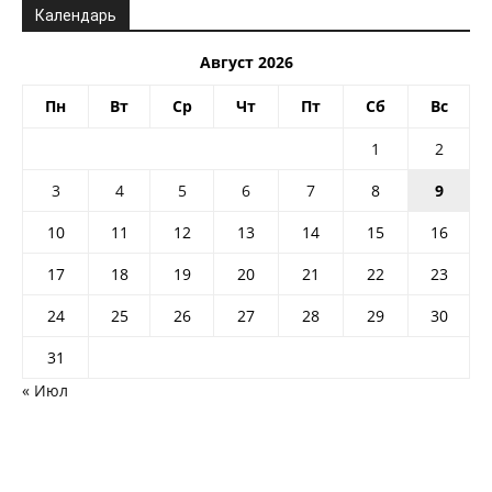
Календарь
Август 2026
Пн
Вт
Ср
Чт
Пт
Сб
Вс
1
2
3
4
5
6
7
8
9
10
11
12
13
14
15
16
17
18
19
20
21
22
23
24
25
26
27
28
29
30
31
« Июл