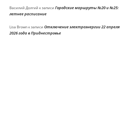
Городские маршруты №20 и №25:
Василий Долгий
к записи
летнее расписание
Отключение электроэнергии 22 апреля
Lisa Brown
к записи
2026 года в Приднестровье