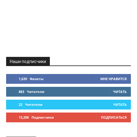
Наши подписчики
1,639
Фанаты
МНЕ НРАВИТСЯ
883
Читатели
ЧИТАТЬ
22
Читатели
ЧИТАТЬ
13,200
Подписчики
ПОДПИСАТЬСЯ