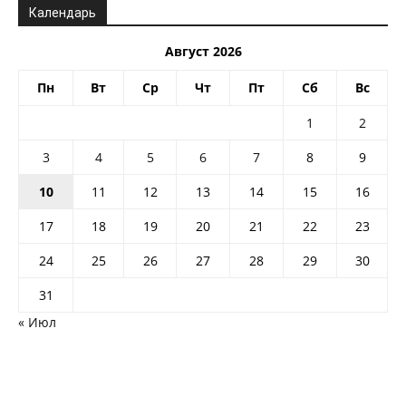
Календарь
Август 2026
Пн
Вт
Ср
Чт
Пт
Сб
Вс
1
2
3
4
5
6
7
8
9
10
11
12
13
14
15
16
17
18
19
20
21
22
23
24
25
26
27
28
29
30
31
« Июл