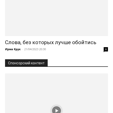
Слова, без которых лучше обойтись
Ирма Крук
-
21/04/2023 20:30
0
Спонсорский контент