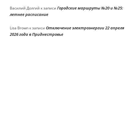
Городские маршруты №20 и №25:
Василий Долгий
к записи
летнее расписание
Отключение электроэнергии 22 апреля
Lisa Brown
к записи
2026 года в Приднестровье