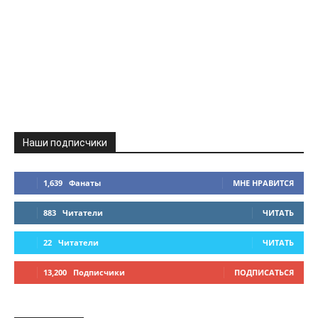
Наши подписчики
1,639
Фанаты
МНЕ НРАВИТСЯ
883
Читатели
ЧИТАТЬ
22
Читатели
ЧИТАТЬ
13,200
Подписчики
ПОДПИСАТЬСЯ