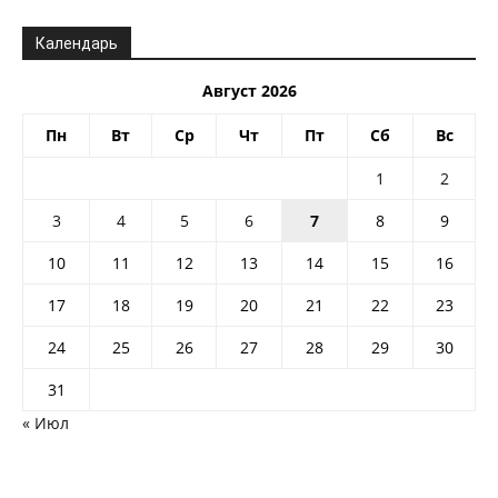
Календарь
Август 2026
Пн
Вт
Ср
Чт
Пт
Сб
Вс
1
2
3
4
5
6
7
8
9
10
11
12
13
14
15
16
17
18
19
20
21
22
23
24
25
26
27
28
29
30
31
« Июл