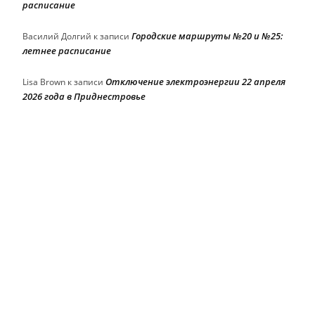
расписание
Городские маршруты №20 и №25:
Василий Долгий
к записи
летнее расписание
Отключение электроэнергии 22 апреля
Lisa Brown
к записи
2026 года в Приднестровье