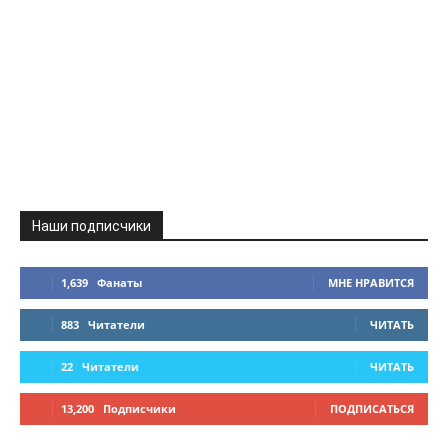
Наши подписчики
1,639
Фанаты
МНЕ НРАВИТСЯ
883
Читатели
ЧИТАТЬ
22
Читатели
ЧИТАТЬ
13,200
Подписчики
ПОДПИСАТЬСЯ