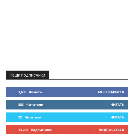
Наши подписчики
1,639
Фанаты
МНЕ НРАВИТСЯ
883
Читатели
ЧИТАТЬ
22
Читатели
ЧИТАТЬ
13,200
Подписчики
ПОДПИСАТЬСЯ