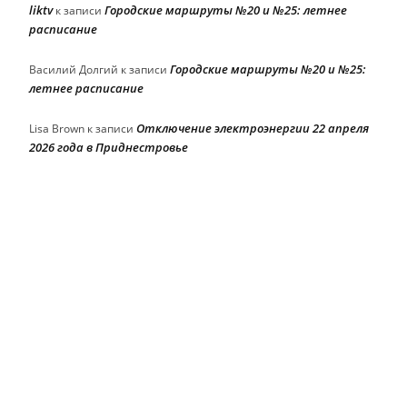
liktv
Городские маршруты №20 и №25: летнее
к записи
расписание
Городские маршруты №20 и №25:
Василий Долгий
к записи
летнее расписание
Отключение электроэнергии 22 апреля
Lisa Brown
к записи
2026 года в Приднестровье