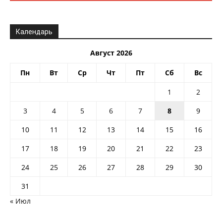
Календарь
Август 2026
Пн
Вт
Ср
Чт
Пт
Сб
Вс
1
2
3
4
5
6
7
8
9
10
11
12
13
14
15
16
17
18
19
20
21
22
23
24
25
26
27
28
29
30
31
« Июл