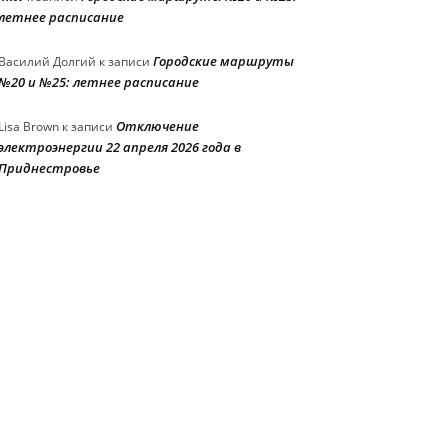
летнее расписание
Городские маршруты
Василий Долгий
к записи
№20 и №25: летнее расписание
Отключение
Lisa Brown
к записи
электроэнергии 22 апреля 2026 года в
Приднестровье