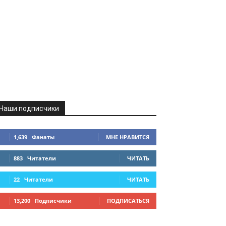
Наши подписчики
1,639
Фанаты
МНЕ НРАВИТСЯ
883
Читатели
ЧИТАТЬ
22
Читатели
ЧИТАТЬ
13,200
Подписчики
ПОДПИСАТЬСЯ