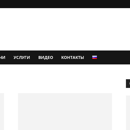
ЧИ
УСЛУГИ
ВИДЕО
КОНТАКТЫ