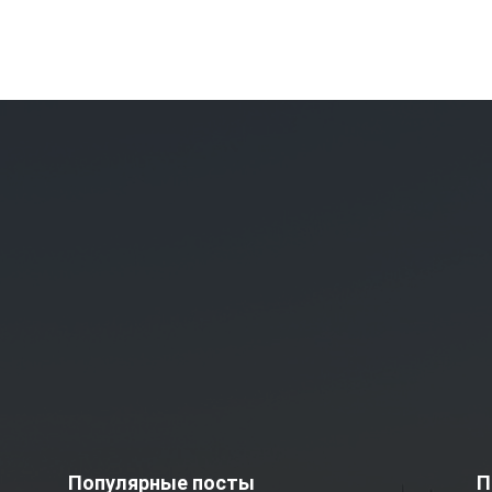
Популярные посты
П