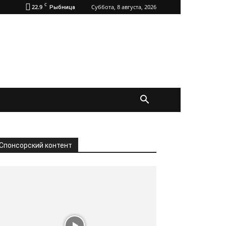
C
22.9
Суббота, 8 августа, 2026
Рыбница
Спонсорский контент