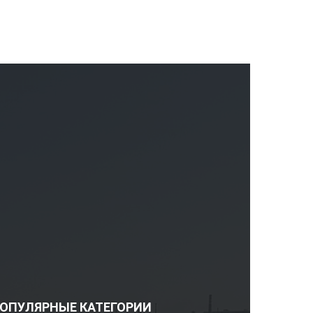
ОПУЛЯРНЫЕ КАТЕГОРИИ