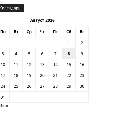
Календарь
Август 2026
Пн
Вт
Ср
Чт
Пт
Сб
Вс
1
2
3
4
5
6
7
8
9
10
11
12
13
14
15
16
17
18
19
20
21
22
23
24
25
26
27
28
29
30
31
 Июл