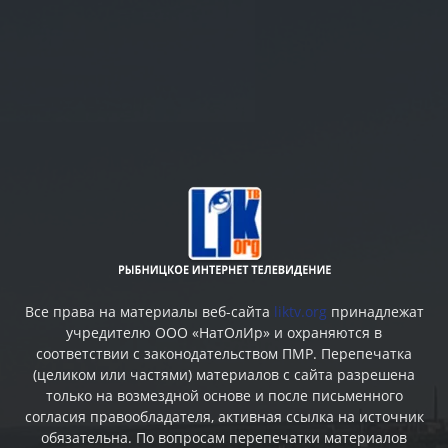
Все права на материалы веб-сайта
liktv.org
принадлежат
учредителю ООО «НатОлИр» и охраняются в
соответствии с законодательством ПМР. Перепечатка
(целиком или частями) материалов c сайта разрешена
только на возмездной основе и после письменного
согласия правообладателя, активная ссылка на источник
обязательна. По вопросам перепечатки материалов