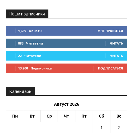
Наши подписчики
1,639
Фанаты
МНЕ НРАВИТСЯ
883
Читатели
ЧИТАТЬ
22
Читатели
ЧИТАТЬ
13,200
Подписчики
ПОДПИСАТЬСЯ
Календарь
Август 2026
Пн
Вт
Ср
Чт
Пт
Сб
Вс
1
2