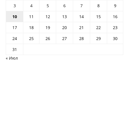
3
4
5
6
7
8
9
10
11
12
13
14
15
16
17
18
19
20
21
22
23
24
25
26
27
28
29
30
31
« Июл