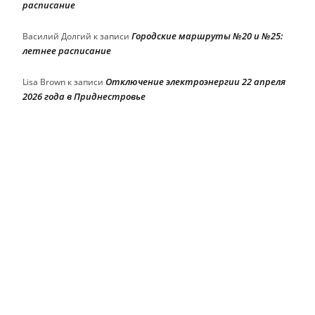
расписание
Городские маршруты №20 и №25:
Василий Долгий
к записи
летнее расписание
Отключение электроэнергии 22 апреля
Lisa Brown
к записи
2026 года в Приднестровье