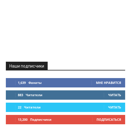
Наши подписчики
1,639
Фанаты
МНЕ НРАВИТСЯ
883
Читатели
ЧИТАТЬ
22
Читатели
ЧИТАТЬ
13,200
Подписчики
ПОДПИСАТЬСЯ