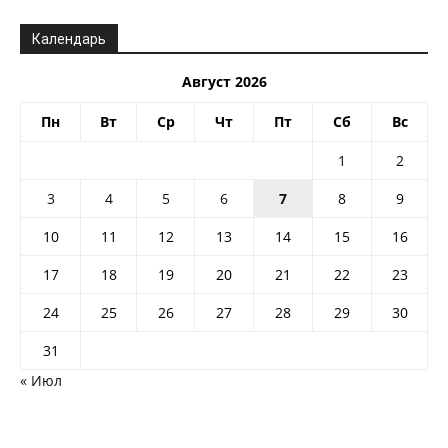
Календарь
Август 2026
Пн
Вт
Ср
Чт
Пт
Сб
Вс
1
2
3
4
5
6
7
8
9
10
11
12
13
14
15
16
17
18
19
20
21
22
23
24
25
26
27
28
29
30
31
« Июл